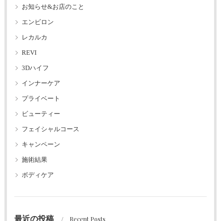
お知らせ&お店のこと
エンビロン
レカルカ
REVI
3Dハイフ
インナーケア
プライベート
ビューティー
フェイシャルコース
キャンペーン
施術結果
ボディケア
最近の投稿
Recent Posts