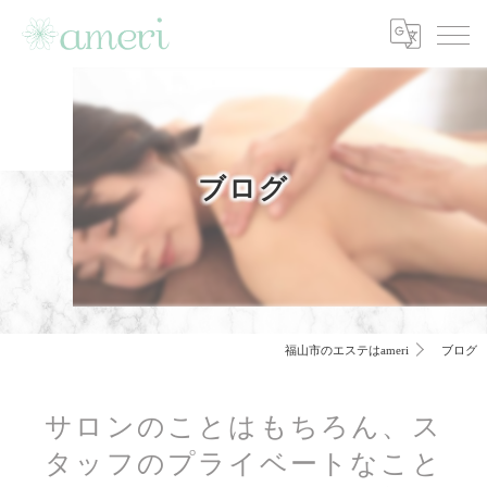
ブログ
福山市のエステはameri
ブログ
サロンのことはもちろん、ス
タッフのプライベートなこと