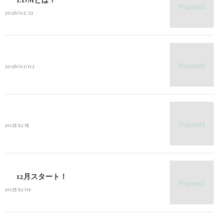
2026/02/23
2026/02/02
2025/12/15
12月スタート！
2025/12/01