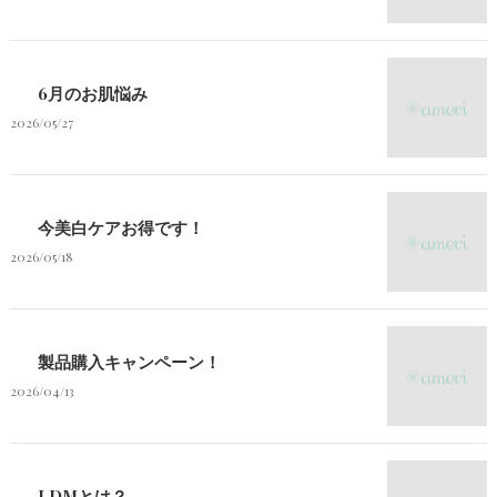
6月のお肌悩み
2026/05/27
今美白ケアお得です！
2026/05/18
製品購入キャンペーン！
2026/04/13
LDMとは？