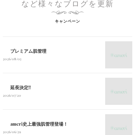
など様々なブログを更新
キャンペーン
プレミアム肌管理
2026/08/03
延長決定!!
2026/07/20
ameri史上最強肌管理登場！
2026/06/29