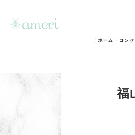
ホーム
コンセ
福