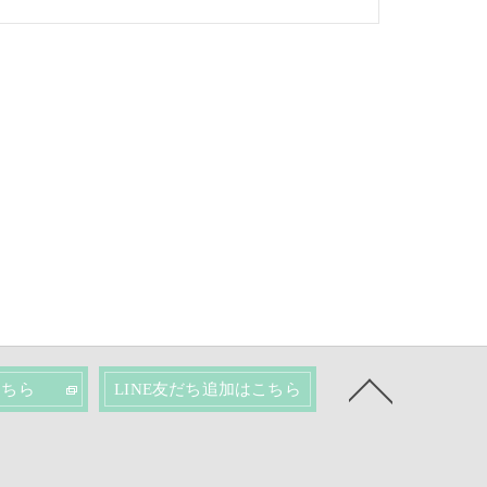
こちら
LINE友だち追加はこちら