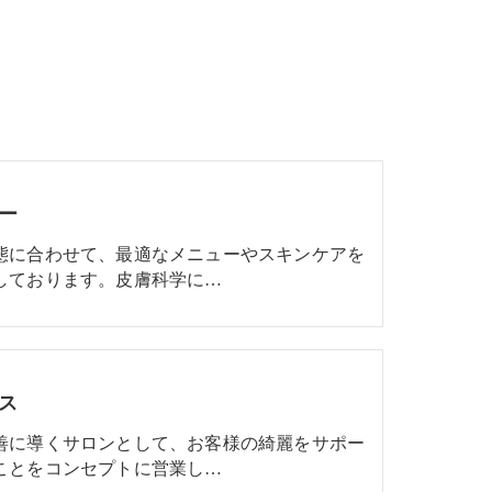
ー
態に合わせて、最適なメニューやスキンケアを
しております。皮膚科学に…
ス
善に導くサロンとして、お客様の綺麗をサポー
ことをコンセプトに営業し…