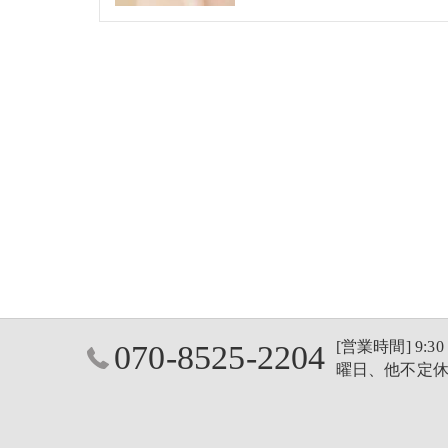
[営業時間] 9:30
070-8525-2204
曜日、他不定