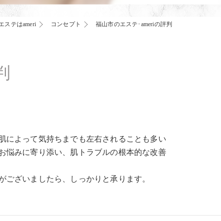
ステはameri
コンセプト
福山市のエステ･ameriの評判
判
す
肌によって気持ちまでも左右されることも多い
お悩みに寄り添い、肌トラブルの根本的な改善
がございましたら、しっかりと承ります。