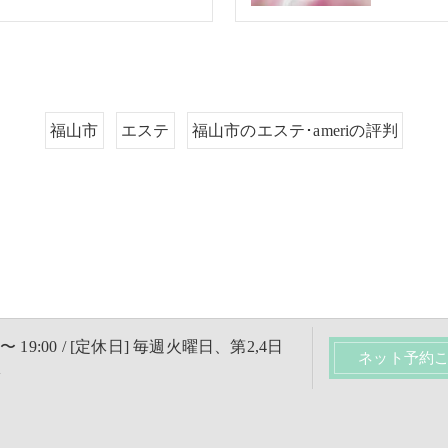
福山市
エステ
福山市のエステ･ameriの評判
 〜 19:00 / [定休日] 毎週火曜日、第2,4日
ネット予約
休