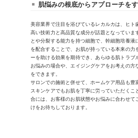
肌悩みの根底からアプローチを
美容業界で注目を浴びているレカルカは、ヒト
高い技術力と高品質な成分が話題となっていま
とや分裂する能力を持つ細胞で、幹細胞培養液
を配合することで、お肌が持っている本来の力
ーを助ける効果を期待でき、あらゆる肌トラブ
お悩みの場合や、エイジングケアをお考えの方
をできます。
サロンでの施術と併せて、ホームケア用品も豊
スキンケアでもお肌を丁寧に労っていただくこ
合には、お客様のお肌状態やお悩みに合わせて
けをお待ちしております。