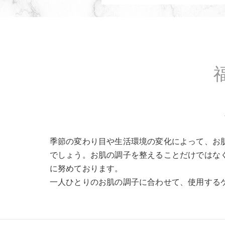
季節の変わり目や生活環境の変化によって、お
でしょう。お肌の調子を整えることだけではな
に努めております。
一人ひとりのお肌の調子に合わせて、使用する