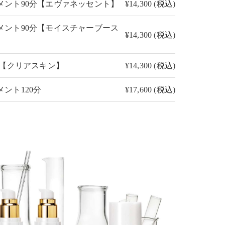
メント90分【エヴァネッセント】
¥14,300 (税込)
メント90分【モイスチャーブース
¥14,300 (税込)
分【クリアスキン】
¥14,300 (税込)
ント120分
¥17,600 (税込)