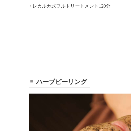
レカルカ式フルトリートメント120分
ハーブピーリング