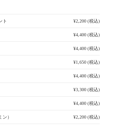
ント
¥2,200 (税込)
¥4,400 (税込)
¥4,400 (税込)
¥1,650 (税込)
¥4,400 (税込)
¥3,300 (税込)
¥4,400 (税込)
ミン）
¥2,200 (税込)