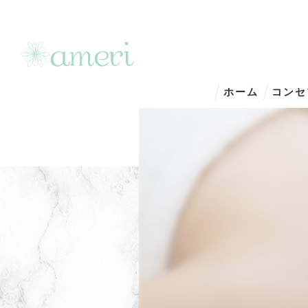
ホーム
コンセ