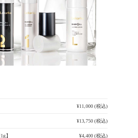
¥11,000 (税込)
¥13,750 (税込)
1g】
¥4,400 (税込)