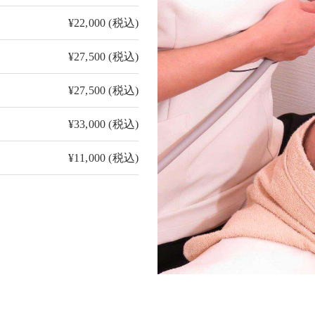
¥22,000 (税込)
¥27,500 (税込)
¥27,500 (税込)
¥33,000 (税込)
¥11,000 (税込)