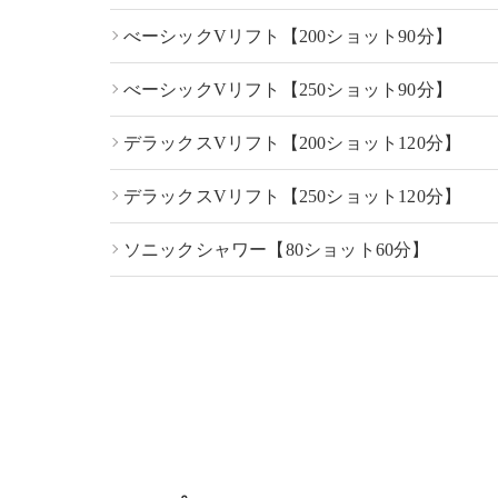
べーシックVリフト【200ショット90分】
べーシックVリフト【250ショット90分】
デラックスVリフト【200ショット120分】
デラックスVリフト【250ショット120分】
ソニックシャワー【80ショット60分】