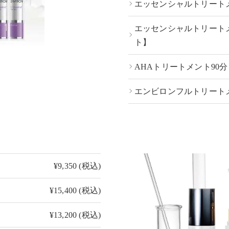
エッセンシャルトリート
エッセンシャルトリート
ト】
AHAトリートメント90
エンビロンフルトリートメ
¥9,350 (税込)
¥15,400 (税込)
¥13,200 (税込)