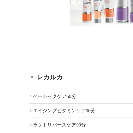
レカルカ
ベーシックケア60分
エイジングビタミンケア90分
ラクトリバースケア90分