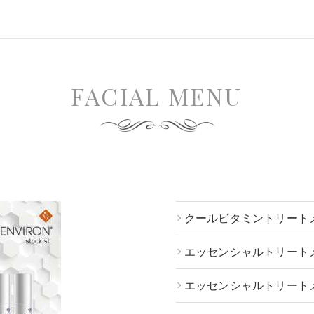
FACIAL MENU
クールビタミントリートメ
エッセンシャルトリート
エッセンシャルトリート