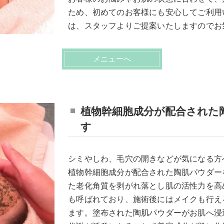
ため、初めてのお客様にも安心してご利用
は、スタッフよりご提案いたしますのでお
メニューへ
植物幹細胞成分が配合された
す
シミやしわ、毛穴の開きなどが気になる方
植物幹細胞成分が配合された陶肌パウダー
た老化角質を剥がれ落とし肌の活性力を高
も呼ばれており、施術後にはメイクも行え
ます。塗布された陶肌パウダーがお肌へ浸