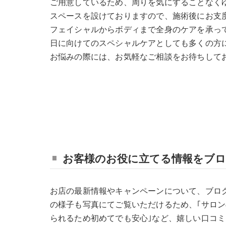
ご用意しているため、周りを気にすることなく
スペースを設けておりますので、施術後にお支
フェイシャルからボディまで全身のケアを承っ
日に向けてのスペシャルケアとしても多くの方
お悩みの際には、お気軽なご相談をお待ちして
お客様のお役に立てる情報をブ
お店の最新情報やキャンペーンについて、ブロ
の様子も写真にてご覧いただけるため、｢サロン
られるため初めてでも安心｣など、嬉しい口コ