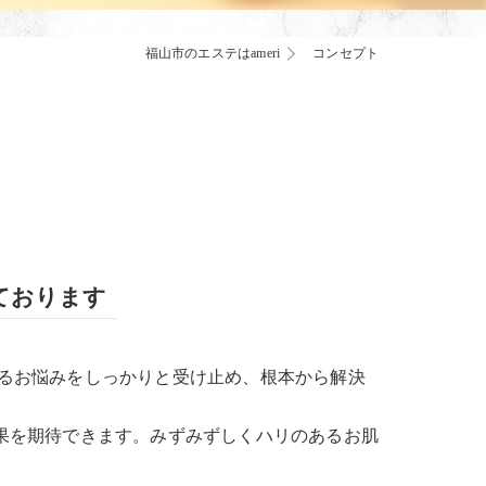
福山市のエステはameri
コンセプト
ております
るお悩みをしっかりと受け止め、根本から解決
果を期待できます。みずみずしくハリのあるお肌