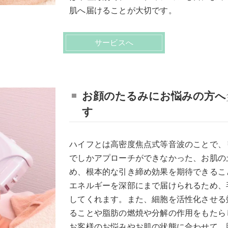
肌へ届けることが大切です。
サービスへ
お顔のたるみにお悩みの方へ
す
ハイフとは高密度焦点式等音波のことで、
でしかアプローチができなかった、お肌の
め、根本的な引き締め効果を期待できるこ
エネルギーを深部にまで届けられるため、
してくれます。また、細胞を活性化させる
ることや脂肪の燃焼や分解の作用をもたら
お客様のお悩みやお肌の状態に合わせて、