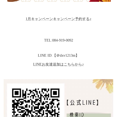
1月キャンペーンキャンペーン予約する♪
TEL:084-919-0092
LINE ID:【＠dxv1213m】
LINEお友達追加はこちらから♪