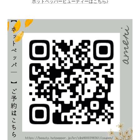
ホットペッパービューティーはこちら♪