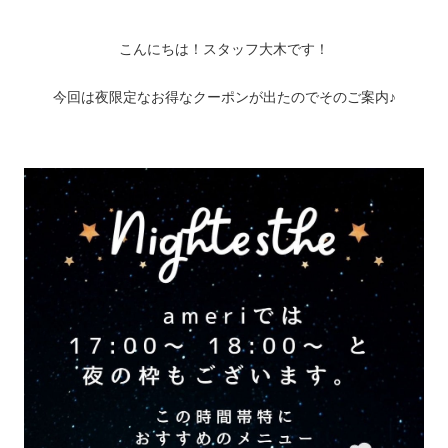
こんにちは！スタッフ大木です！
今回は夜限定なお得なクーポンが出たのでそのご案内♪