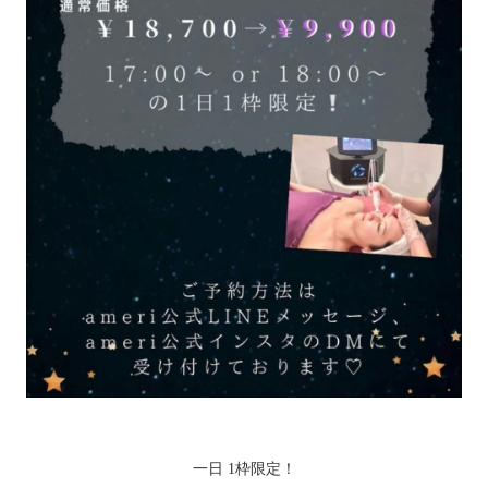
一日 1枠限定！