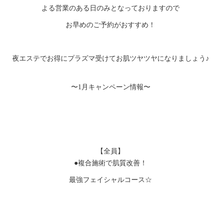
よる営業のある日のみとなっておりますので
お早めのご予約がおすすめ！
夜エステでお得にプラズマ受けてお肌ツヤツヤになりましょう♪
〜1月キャンペーン情報〜
【全員】
●複合施術で肌質改善！
最強フェイシャルコース☆