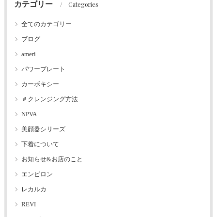
カテゴリー
Categories
全てのカテゴリー
ブログ
ameri
パワープレート
カーボキシー
＃クレンジング方法
NPVA
美顔器シリーズ
下着について
お知らせ&お店のこと
エンビロン
レカルカ
REVI