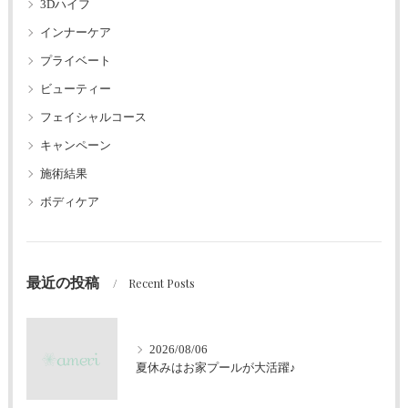
3Dハイフ
インナーケア
プライベート
ビューティー
フェイシャルコース
キャンペーン
施術結果
ボディケア
最近の投稿
Recent Posts
2026/08/06
夏休みはお家プールが大活躍♪