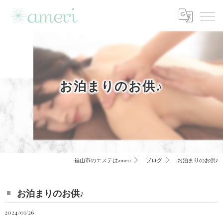
お泊まりのお供♪
福山市のエステはameri
ブログ
お泊まりのお供♪
お泊まりのお供♪
2024/01/26