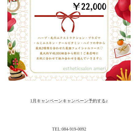
1月キャンペーンキャンペーン予約する♪
TEL:084-919-0092