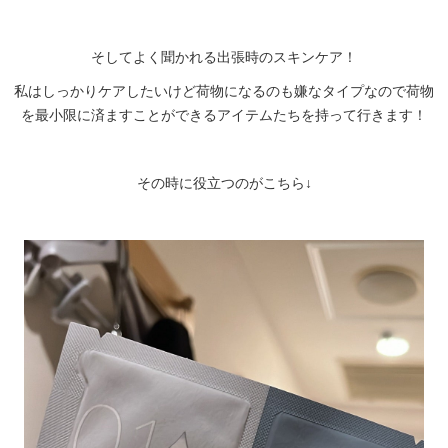
そしてよく聞かれる出張時のスキンケア！
私はしっかりケアしたいけど荷物になるのも嫌なタイプなので荷物
を最小限に済ますことができるアイテムたちを持って行きます！
その時に役立つのがこちら↓