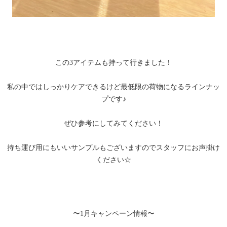
この3アイテムも持って行きました！
私の中ではしっかりケアできるけど最低限の荷物になるラインナッ
プです♪
ぜひ参考にしてみてください！
持ち運び用にもいいサンプルもございますのでスタッフにお声掛け
ください☆
〜1月キャンペーン情報〜