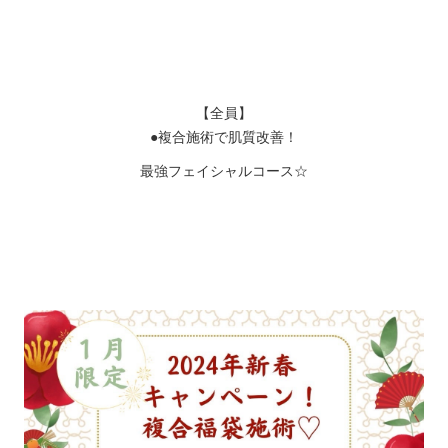
【全員】
●複合施術で肌質改善！
最強フェイシャルコース☆