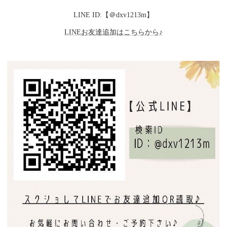
LINE ID:【＠dxv1213m】
LINEお友達追加はこちらから♪