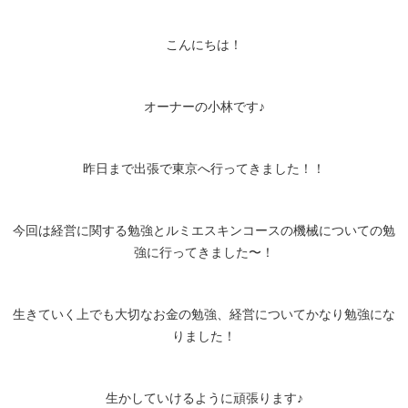
こんにちは！
オーナーの小林です♪
昨日まで出張で東京へ行ってきました！！
今回は経営に関する勉強とルミエスキンコースの機械についての勉
強に行ってきました〜！
生きていく上でも大切なお金の勉強、経営についてかなり勉強にな
りました！
生かしていけるように頑張ります♪