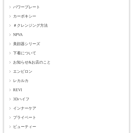
パワープレート
カーボキシー
＃クレンジング方法
NPVA
美顔器シリーズ
下着について
お知らせ&お店のこと
エンビロン
レカルカ
REVI
3Dハイフ
インナーケア
プライベート
ビューティー