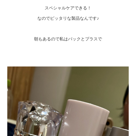
スペシャルケアできる！
なのでピッタリな製品なんです♪
朝もあるので私はパックとプラスで