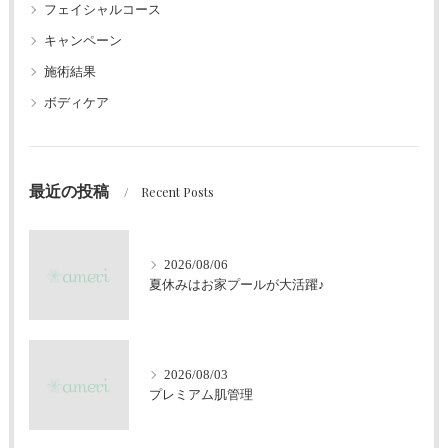
フェイシャルコース
キャンペーン
施術結果
ボディケア
最近の投稿
Recent Posts
2026/08/06
夏休みはお家プールが大活躍♪
2026/08/03
プレミアム肌管理