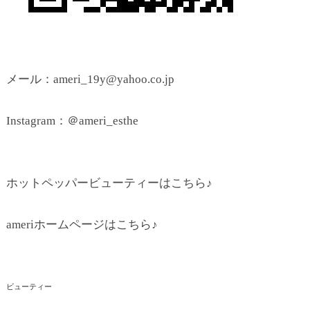
メール：ameri_19y@yahoo.co.jp
Instagram：＠ameri_esthe
ホットペッパービューティーはこちら♪
ameriホームページはこちら♪
ビューティー