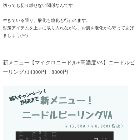
切っても切り離せない関係なんです！
生きている限り、酸化も糖化も行われます。
対策アイテムを上手に取り入れながら、お肌を老化から守ってあげ
ましょう(^^)
新メニュー【マイクロニードル+高濃度VA】ニードルピ
ーリング♪14300円→8800円