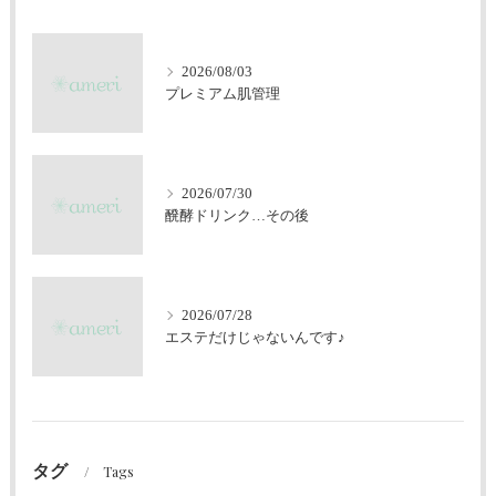
2026/08/03
プレミアム肌管理
2026/07/30
醗酵ドリンク…その後
2026/07/28
エステだけじゃないんです♪
タグ
Tags