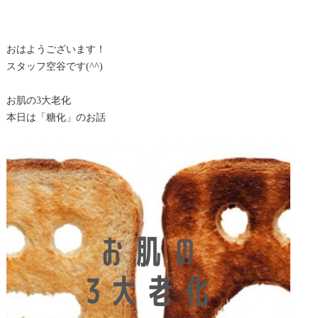
おはようございます！
スタッフ空谷です(^^)
お肌の3大老化
本日は「糖化」のお話