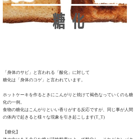
「身体のサビ」と言われる「酸化」に対して
糖化は「身体のコゲ」と言われています。
ホットケーキを作るときにこんがりと焼けて褐色なっていくのも糖
化の一例。
食物の糖化はこんがりといい香りがする反応ですが、同じ事が人間
の体内で起きると様々な現象を引き起こします(T_T)
【糖化】