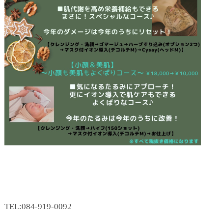
TEL:084-919-0092