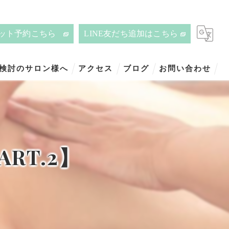
ット予約こちら
LINE友だち追加はこちら
ご検討のサロン様へ
アクセス
ブログ
お問い合わせ
RT.2】