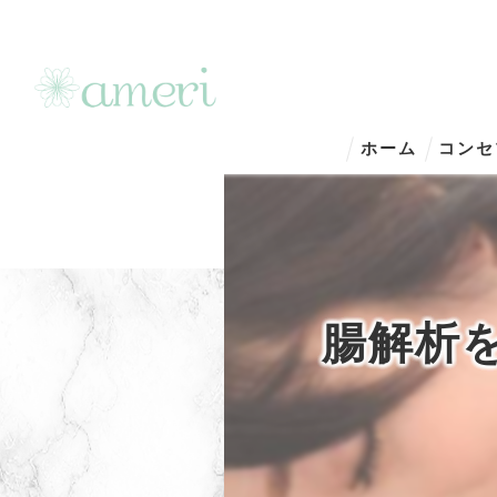
ホーム
コンセ
腸解析を