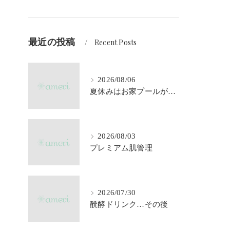
最近の投稿
Recent Posts
2026/08/06
夏休みはお家プールが大活躍♪
2026/08/03
プレミアム肌管理
2026/07/30
醗酵ドリンク…その後