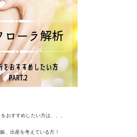
】をおすすめしたい方は、、、
妊娠、出産を考えている方！