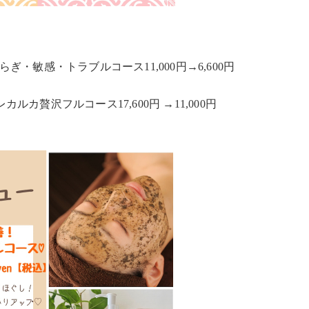
・敏感・トラブルコース11,000円→6,600円
カ贅沢フルコース17,600円 →11,000円