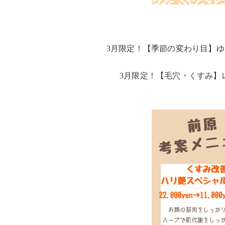
3月限定！【季節の変わり目】ゆらぎ
3月限定！【毛穴・くすみ】レカル