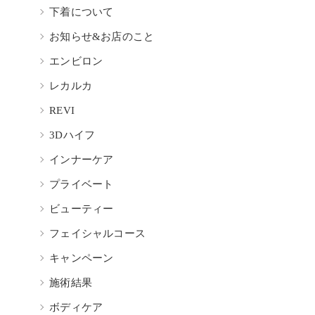
下着について
お知らせ&お店のこと
エンビロン
レカルカ
REVI
3Dハイフ
インナーケア
プライベート
ビューティー
フェイシャルコース
キャンペーン
施術結果
ボディケア