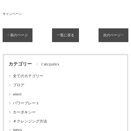
キャンペーン
< 前のページ
一覧に戻る
次のページ >
カテゴリー
Categories
全てのカテゴリー
ブログ
ameri
パワープレート
カーボキシー
＃クレンジング方法
NPVA