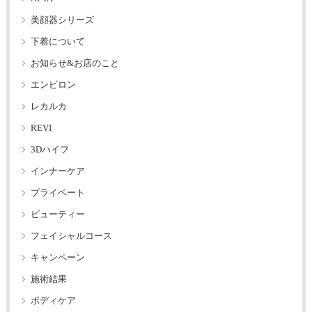
美顔器シリーズ
下着について
お知らせ&お店のこと
エンビロン
レカルカ
REVI
3Dハイフ
インナーケア
プライベート
ビューティー
フェイシャルコース
キャンペーン
施術結果
ボディケア