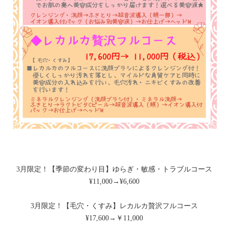
3月限定！【季節の変わり目】ゆらぎ・敏感・トラブルコース
¥11,000→¥6,600
3月限定！【毛穴・くすみ】レカルカ贅沢フルコース
¥17,600→￥11,000