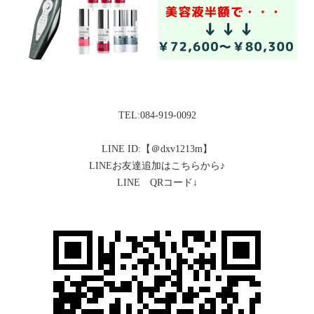
TEL:084-919-0092
LINE ID:【＠dxv1213m】
LINEお友達追加はこちらから♪
LINE QRコード↓