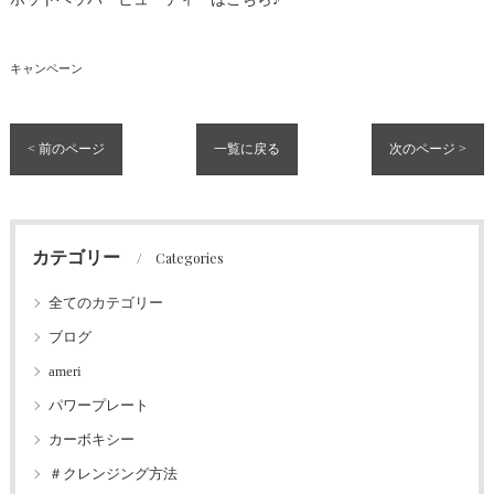
キャンペーン
< 前のページ
一覧に戻る
次のページ >
カテゴリー
Categories
全てのカテゴリー
ブログ
ameri
パワープレート
カーボキシー
＃クレンジング方法