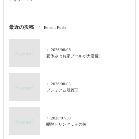
最近の投稿
Recent Posts
2026/08/06
夏休みはお家プールが大活躍♪
2026/08/03
プレミアム肌管理
2026/07/30
醗酵ドリンク…その後