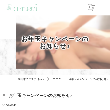
お年玉キャンペーンの
お知らせ♪
福山市のエステはameri
ブログ
お年玉キャンペーンのお知らせ♪
お年玉キャンペーンのお知らせ♪
2020/01/18