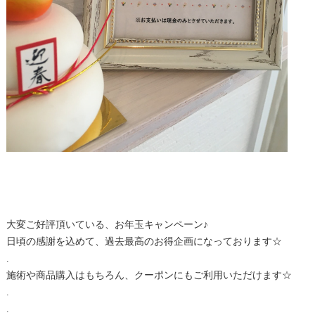
大変ご好評頂いている、お年玉キャンペーン♪
日頃の感謝を込めて、過去最高のお得企画になっております☆
.
施術や商品購入はもちろん、クーポンにもご利用いただけます☆
.
.