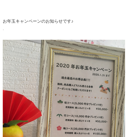
お年玉キャンペーンのお知らせです♪
.