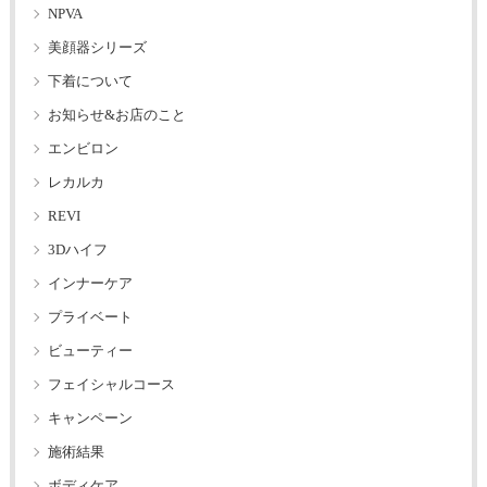
NPVA
美顔器シリーズ
下着について
お知らせ&お店のこと
エンビロン
レカルカ
REVI
3Dハイフ
インナーケア
プライベート
ビューティー
フェイシャルコース
キャンペーン
施術結果
ボディケア