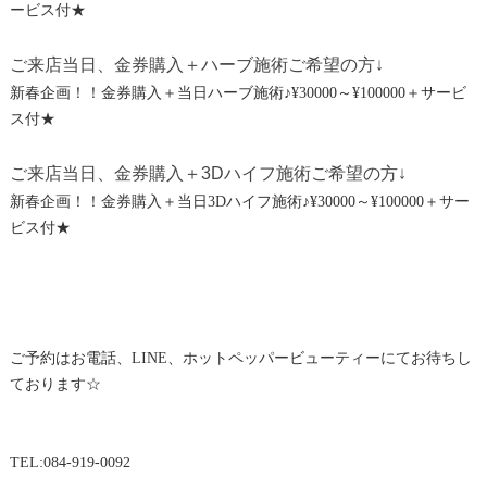
ービス付★
ご来店当日、金券購入＋ハーブ施術ご希望の方↓
新春企画！！金券購入＋当日ハーブ施術♪¥30000～¥100000＋サービ
ス付★
ご来店当日、金券購入＋3Dハイフ施術ご希望の方↓
新春企画！！金券購入＋当日3Dハイフ施術♪¥30000～¥100000＋サー
ビス付★
ご予約はお電話、LINE、ホットペッパービューティーにてお待ちし
ております☆
TEL:084-919-0092