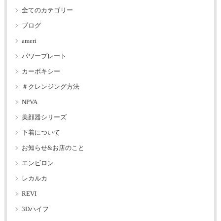
全てのカテゴリー
ブログ
ameri
パワープレート
カーボキシー
＃クレンジング方法
NPVA
美顔器シリーズ
下着について
お知らせ&お店のこと
エンビロン
レカルカ
REVI
3Dハイフ