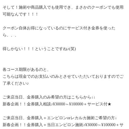
そして！施術や商品購入でも使用でき、まさかのクーポンでも使用
可能なんです！！！
クーポン自体お得になっているのにサービス付き金券を使った
ら、、、
得しかない！！！ということですね♪(笑)
各コース期限があるのと、
こちらは現金でのお支払いのみとさせていただいておりますのでご
了承ください♪
ご来店当日、金券購入のみ希望の方はこちらから↓↓
新春企画！！金券購入相談♪¥30000～¥100000＋サービス付★
ご来店当日、金券購入＋エンビロンorレカルカ施術ご希望の方↓
新春企画！！金券購入＋当日エンビロン施術♪¥30000～¥100000＋サ