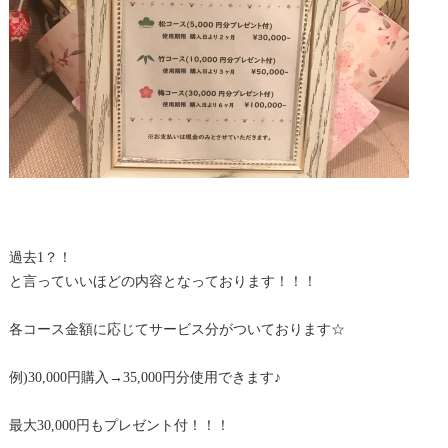
過去1？！
と言っていいほどの内容となっております！！！
各コース金額に応じてサービス分がついております☆
例)30,000円購入→35,000円分使用できます♪
最大30,000円もプレゼント付！！！