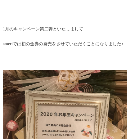
1月のキャンペーン第二弾といたしまして
ameriでは初の金券の発売をさせていただくことになりました♪