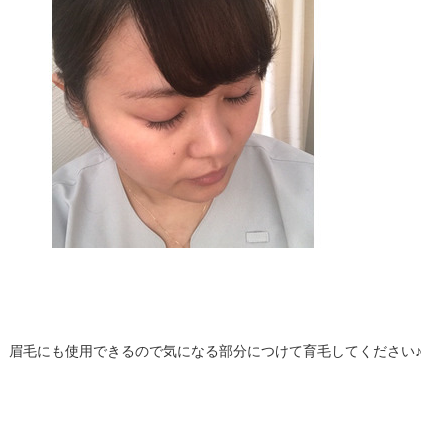
眉毛にも使用できるので気になる部分につけて育毛してください♪