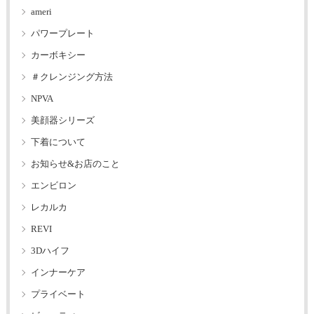
ameri
パワープレート
カーボキシー
＃クレンジング方法
NPVA
美顔器シリーズ
下着について
お知らせ&お店のこと
エンビロン
レカルカ
REVI
3Dハイフ
インナーケア
プライベート