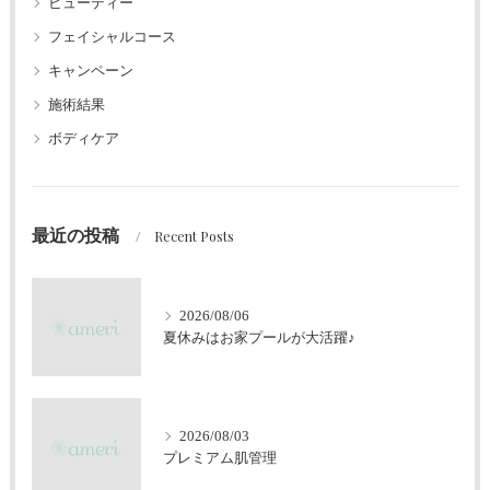
ビューティー
フェイシャルコース
キャンペーン
施術結果
ボディケア
最近の投稿
Recent Posts
2026/08/06
夏休みはお家プールが大活躍♪
2026/08/03
プレミアム肌管理