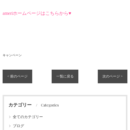
ameriホームページはこちらから♥
キャンペーン
< 前のページ
一覧に戻る
次のページ >
カテゴリー
Categories
全てのカテゴリー
ブログ