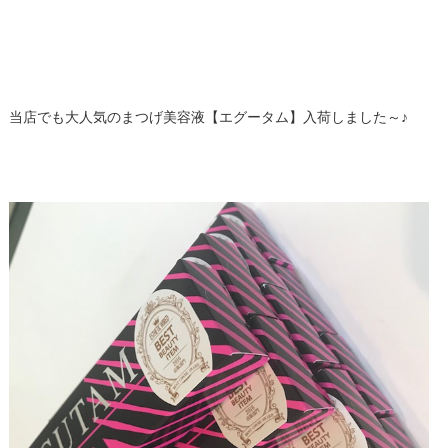
当店でも大人気のまつげ美容液【エグータム】入荷しました～♪