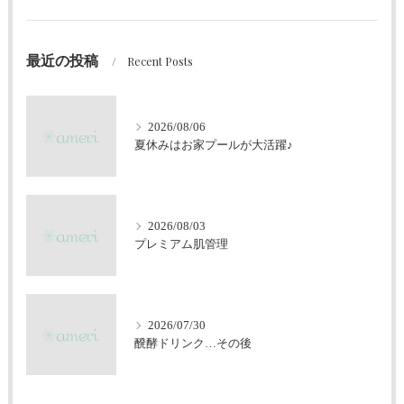
最近の投稿
Recent Posts
2026/08/06
夏休みはお家プールが大活躍♪
2026/08/03
プレミアム肌管理
2026/07/30
醗酵ドリンク…その後