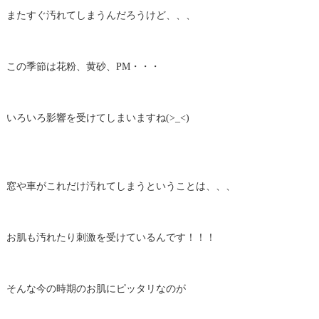
またすぐ汚れてしまうんだろうけど、、、
この季節は花粉、黄砂、PM・・・
いろいろ影響を受けてしまいますね(>_<)
窓や車がこれだけ汚れてしまうということは、、、
お肌も汚れたり刺激を受けているんです！！！
そんな今の時期のお肌にピッタリなのが