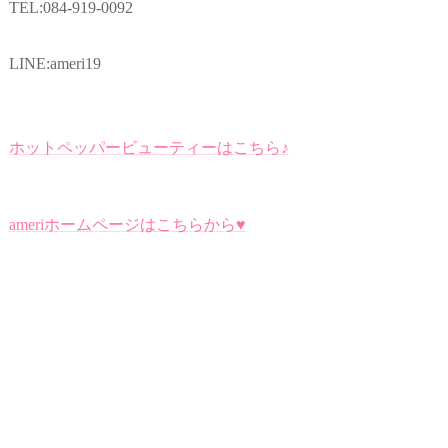
TEL:084-919-0092
LINE:ameri19
ホットペッパービューティーはこちら♪
ameriホームページはこちらから♥