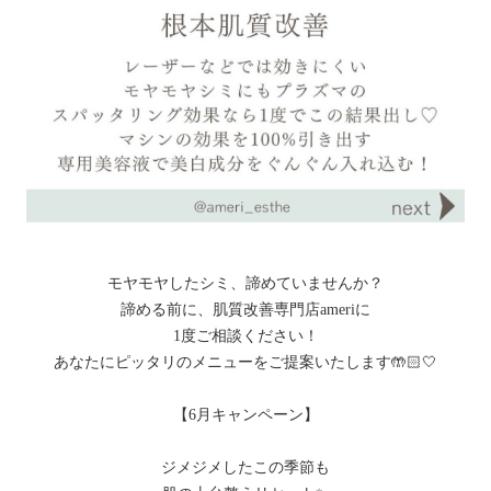
モヤモヤしたシミ、諦めていませんか？
諦める前に、肌質改善専門店ameriに
1度ご相談ください！
あなたにピッタリのメニューをご提案いたします🤲🏻🤍
【6月キャンペーン】
ジメジメしたこの季節も