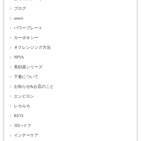
ブログ
ameri
パワープレート
カーボキシー
＃クレンジング方法
NPVA
美顔器シリーズ
下着について
お知らせ&お店のこと
エンビロン
レカルカ
REVI
3Dハイフ
インナーケア