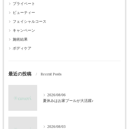
プライベート
ビューティー
フェイシャルコース
キャンペーン
施術結果
ボディケア
最近の投稿
Recent Posts
2026/08/06
夏休みはお家プールが大活躍♪
2026/08/03