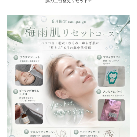
肌の土台整えリセット✨