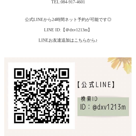
TEL:084-917-4601
公式LINEから24時間ネット予約が可能です◎
LINE ID:【＠dxv1213m】
LINEお友達追加はこちらから♪