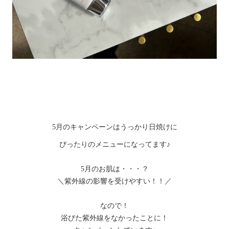
5月のキャンペーンはうっかり日焼けに
ぴったりのメニューになってます♪
5月のお肌は・・・？
＼紫外線の影響を受けやすい！！／
なので！
浴びた紫外線をなかったことに！