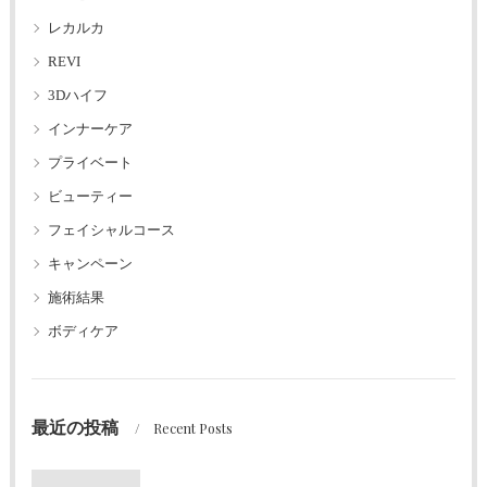
レカルカ
REVI
3Dハイフ
インナーケア
プライベート
ビューティー
フェイシャルコース
キャンペーン
施術結果
ボディケア
最近の投稿
Recent Posts