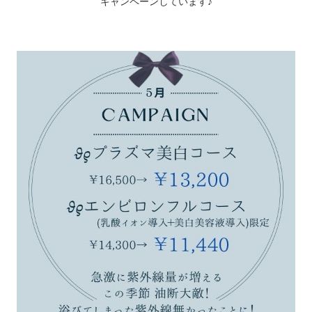
キャンペーンしています♪