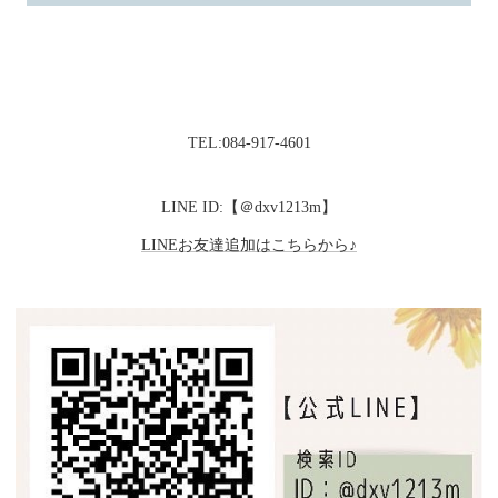
TEL:084-917-4601
LINE ID:【＠dxv1213m】
LINEお友達追加はこちらから♪