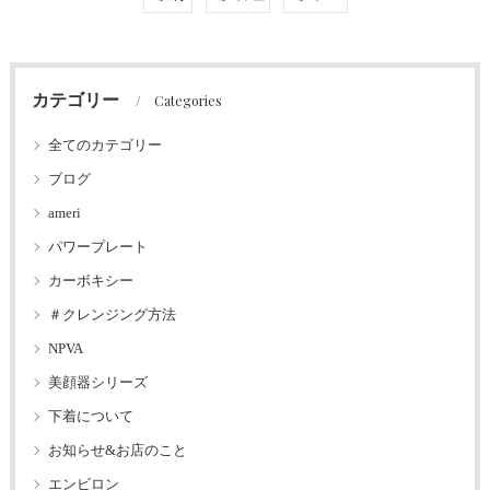
カテゴリー
Categories
全てのカテゴリー
ブログ
ameri
パワープレート
カーボキシー
＃クレンジング方法
NPVA
美顔器シリーズ
下着について
お知らせ&お店のこと
エンビロン