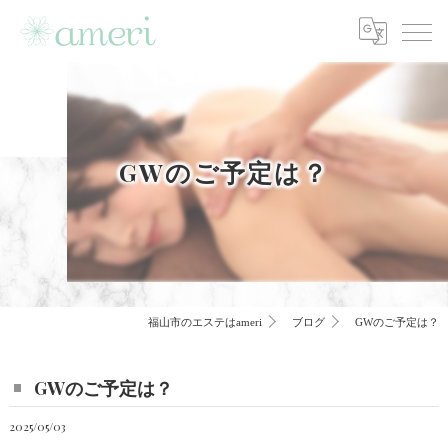
GWのご予定は？
福山市のエステはameri
ブログ
GWのご予定は？
GWのご予定は？
2025/05/03