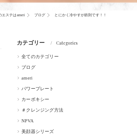
エステはameri
ブログ
とにかく冷やすが鉄則です！！
カテゴリー
Categories
全てのカテゴリー
ブログ
ameri
パワープレート
カーボキシー
＃クレンジング方法
NPVA
美顔器シリーズ