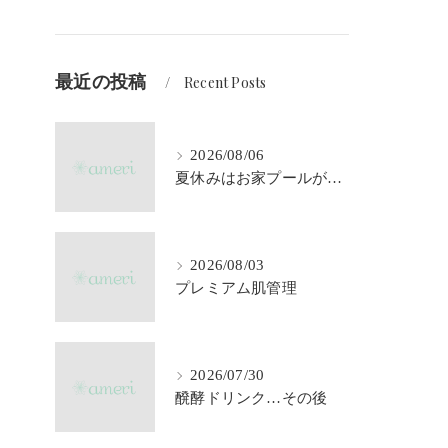
最近の投稿
Recent Posts
2026/08/06
夏休みはお家プールが大活躍♪
2026/08/03
プレミアム肌管理
2026/07/30
醗酵ドリンク…その後