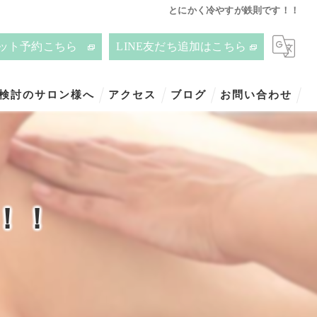
とにかく冷やすが鉄則です！！
ット予約こちら
LINE友だち追加はこちら
ご検討のサロン様へ
アクセス
ブログ
お問い合わせ
！！