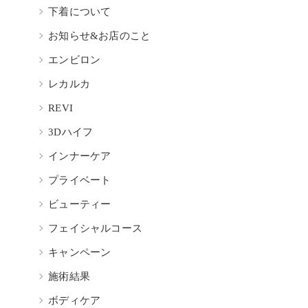
下着について
お知らせ&お店のこと
エンビロン
レカルカ
REVI
3Dハイフ
インナーケア
プライベート
ビューティー
フェイシャルコース
キャンペーン
施術結果
ボディケア