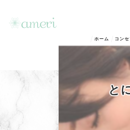
ホーム
コンセ
と