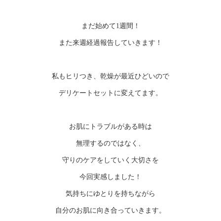
まだ始めて1週間！
また来週経過報告していきます！
私もヒリつき、乾燥が最近ひどいので
デリケートセットに変えてます。
お肌にトラブルがある時は
無理するのではなく、
守りのケアをしていく大切さを
今回実感しました！
気持ちにゆとりを持ちながら
自分のお肌に向き合っていきます。