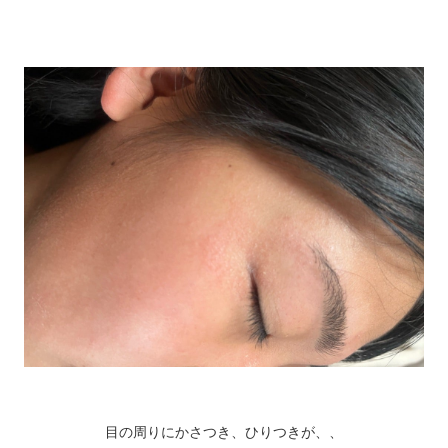
目の周りにかさつき、ひりつきが、、