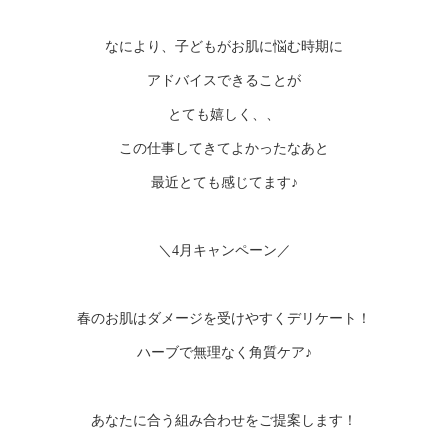
なにより、子どもがお肌に悩む時期に
アドバイスできることが
とても嬉しく、、
この仕事してきてよかったなあと
最近とても感じてます♪
＼4月キャンペーン／
春のお肌はダメージを受けやすくデリケート！
ハーブで無理なく角質ケア♪
あなたに合う組み合わせをご提案します！