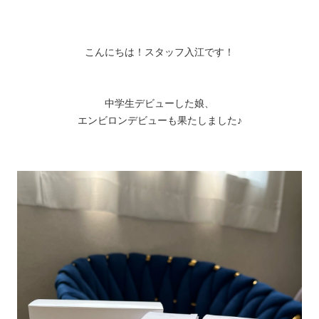
こんにちは！スタッフ入江です！
中学生デビューした娘、
エンビロンデビューも果たしました♪