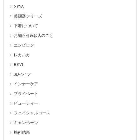
NPVA
美顔器シリーズ
下着について
お知らせ&お店のこと
エンビロン
レカルカ
REVI
3Dハイフ
インナーケア
プライベート
ビューティー
フェイシャルコース
キャンペーン
施術結果