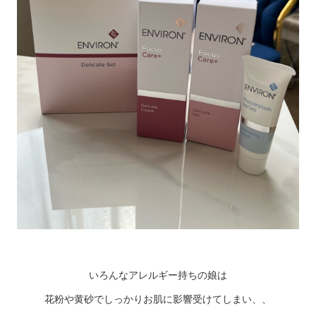
いろんなアレルギー持ちの娘は
花粉や黄砂でしっかりお肌に影響受けてしまい、、