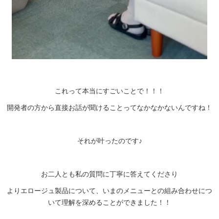
これって本当にすごいことで！！！
開発者の方から直接お話が聞けることってなかなかないんですね！
それが叶ったのです♪
お二人とも私の質問に丁寧に答えてくださり
よりエロージュ製品について、いまのメニューとの組み合わせにつ
いて理解を深めることができました！！