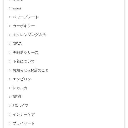
ameri
パワープレート
カーボキシー
＃クレンジング方法
NPVA
美顔器シリーズ
下着について
お知らせ&お店のこと
エンビロン
レカルカ
REVI
3Dハイフ
インナーケア
プライベート