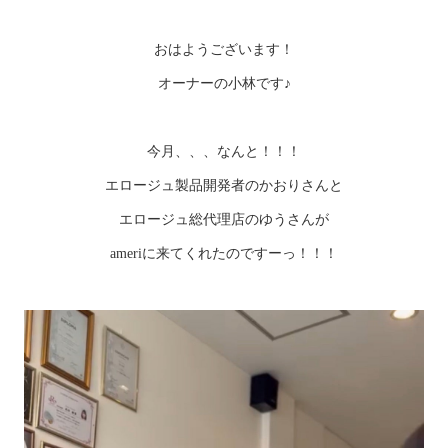
おはようございます！
オーナーの小林です♪
今月、、、なんと！！！
エロージュ製品開発者のかおりさんと
エロージュ総代理店のゆうさんが
ameriに来てくれたのですーっ！！！