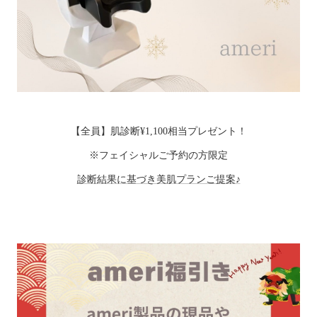
【全員】肌診断¥1,100相当プレゼント！
※フェイシャルご予約の方限定
診断結果に基づき美肌プランご提案♪