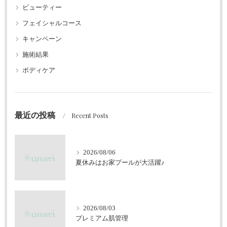
ビューティー
フェイシャルコース
キャンペーン
施術結果
ボディケア
最近の投稿
Recent Posts
2026/08/06
夏休みはお家プールが大活躍♪
2026/08/03
プレミアム肌管理