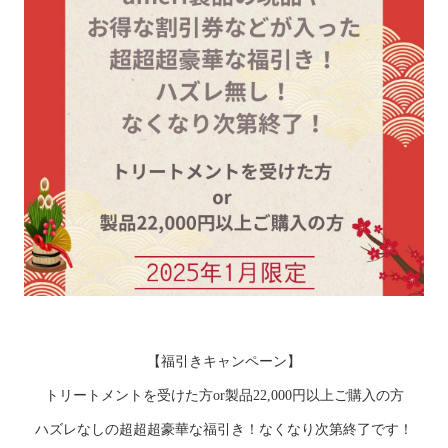
【福引きキャンペーン】
トリートメントを受けた方or製品22,000円以上ご購入の方
ハズレなしの超超超豪華な福引き！なくなり次第終了です！