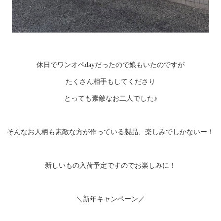
休日でワンオペdayだったので娘もいたのですが
たくさん相手もしてくださり
とっても素敵なお二人でした♪
そんなお人柄も素敵な方が作っている製品、楽しみでしかないー！
新しいもの入荷予定ですのでお楽しみに！
＼新年キャンペーン／