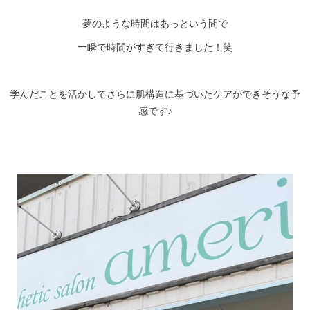
夢のような時間はあっという間で
一瞬で時間がすぎて行きました！笑
学んだことを活かしてさらに肌構造に基づいたケアができそうな予
感です♪