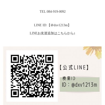
TEL:084-919-0092
LINE ID:【＠dxv1213m】
LINEお友達追加はこちらから♪