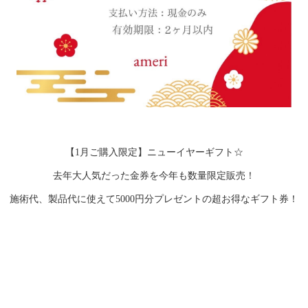
【1月ご購入限定】ニューイヤーギフト☆
去年大人気だった金券を今年も数量限定販売！
施術代、製品代に使えて5000円分プレゼントの超お得なギフト券！