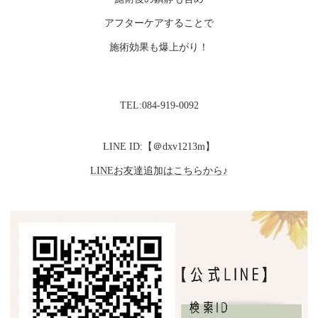
アフターケアすることで
施術効果も爆上がり！
TEL:084-919-0092
LINE ID:【＠dxv1213m】
LINEお友達追加はこちらから♪