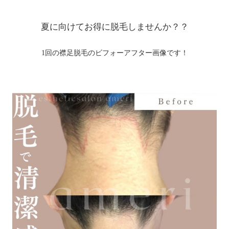
夏に向けてお得に脱毛しませんか？？
1回の襟足脱毛のビフォーアフター画像です！