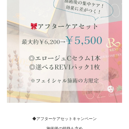
◆アフターケアセットキャンペーン
施術後の鎮静も含め