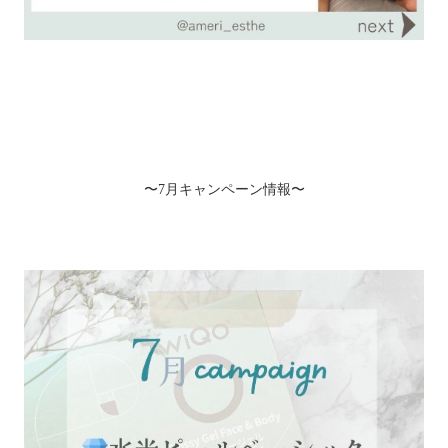
〜7月キャンペーン情報〜