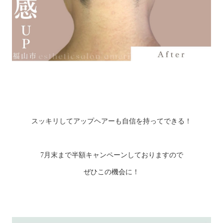
スッキリしてアップヘアーも自信を持ってできる！
7月末まで半額キャンペーンしておりますので
ぜひこの機会に！