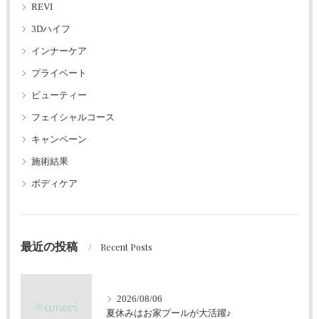
REVI
3Dハイフ
インナーケア
プライベート
ビューティー
フェイシャルコース
キャンペーン
施術結果
ボディケア
最近の投稿
Recent Posts
2026/08/06
夏休みはお家プールが大活躍♪