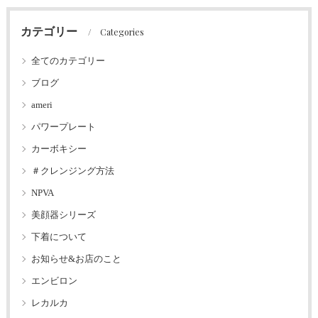
カテゴリー
Categories
全てのカテゴリー
ブログ
ameri
パワープレート
カーボキシー
＃クレンジング方法
NPVA
美顔器シリーズ
下着について
お知らせ&お店のこと
エンビロン
レカルカ