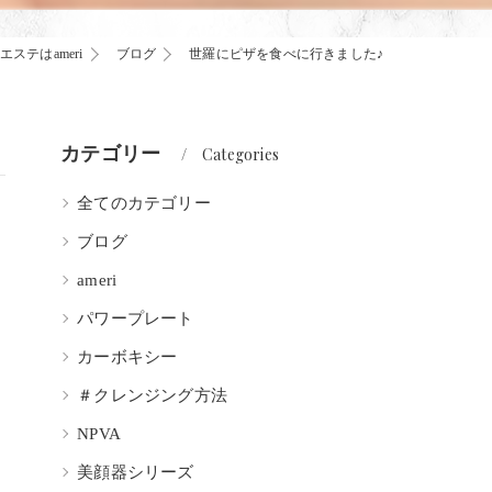
ステはameri
ブログ
世羅にピザを食べに行きました♪
カテゴリー
Categories
全てのカテゴリー
ブログ
ameri
パワープレート
カーボキシー
＃クレンジング方法
NPVA
美顔器シリーズ