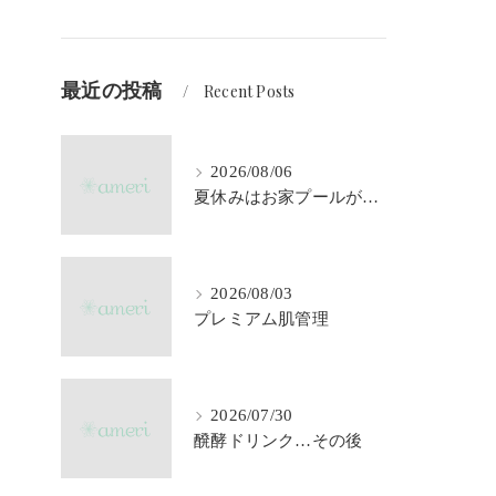
最近の投稿
Recent Posts
2026/08/06
夏休みはお家プールが大活躍♪
2026/08/03
プレミアム肌管理
2026/07/30
醗酵ドリンク…その後