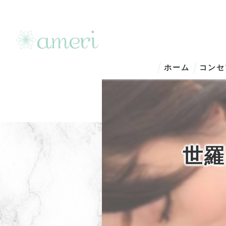
ホーム
コンセ
世羅