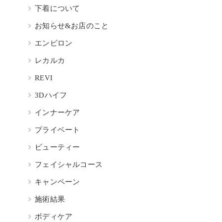
下着について
お知らせ&お店のこと
エンビロン
レカルカ
REVI
3Dハイフ
インナーケア
プライベート
ビューティー
フェイシャルコース
キャンペーン
施術結果
ボディケア