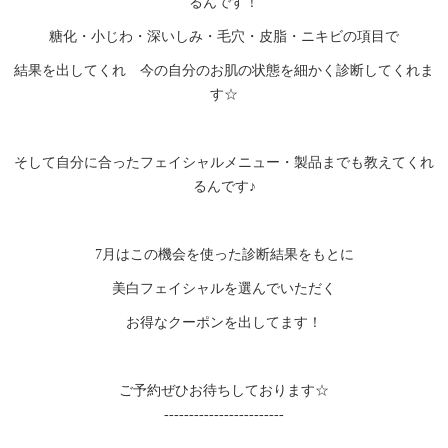
るんです！
糖化・小じわ・深いしみ・毛穴・皮脂・ニキビの項目で
結果を出してくれ 今の自分のお肌の状態を細かく診断してくれま
す☆
そして自分に合ったフェイシャルメニュー・製品までも教えてくれ
るんです♪
7月はこの機会を使った診断結果をもとに
美白フェイシャルを選んでいただく
お得なクーポンを出してます！
ご予約ぜひお待ちしております☆
------------------------