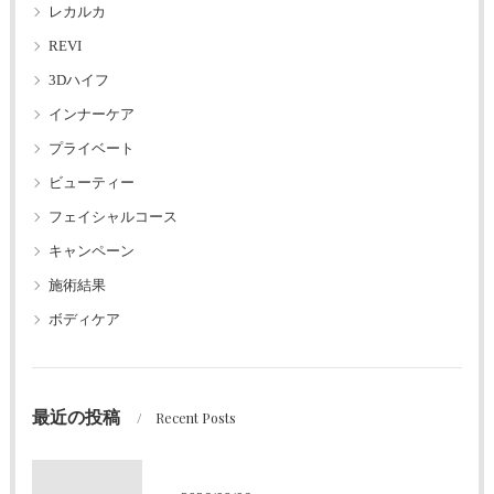
レカルカ
REVI
3Dハイフ
インナーケア
プライベート
ビューティー
フェイシャルコース
キャンペーン
施術結果
ボディケア
最近の投稿
Recent Posts