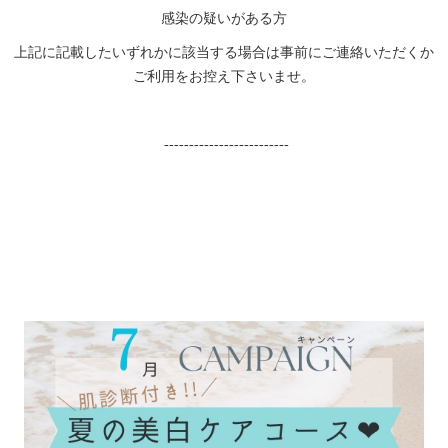
感染の疑いがある方
上記に記載したいずれかに該当する場合は事前にご連絡いただくか
ご利用をお控え下さいませ。
-------------------------