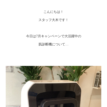
こんにちは！
スタッフ大木です！
今日は7月キャンペーンで大活躍中の
肌診断機について…