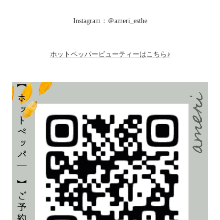
Instagram：＠ameri_esthe
ホットペッパービューティーはこちら♪