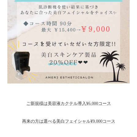
ご新規様は美容液カクテル導入¥6,000コース
再来の方は選べる美白フェイシャル¥9,000コース