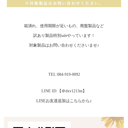
箱潰れ、使用期限が近いもの、廃盤製品など
訳あり製品特別saleやっています！
対象製品はお問い合わせくださいませ♪
TEL:084-919-0092
LINE ID:【＠dxv1213m】
LINEお友達追加はこちらから♪