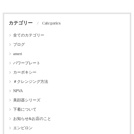
カテゴリー
Categories
全てのカテゴリー
ブログ
ameri
パワープレート
カーボキシー
＃クレンジング方法
NPVA
美顔器シリーズ
下着について
お知らせ&お店のこと
エンビロン