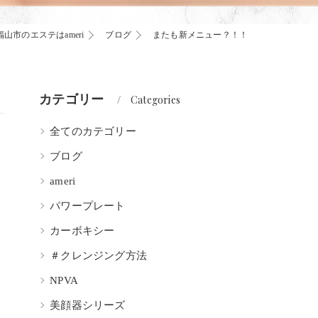
福山市のエステはameri
ブログ
またも新メニュー？！！
カテゴリー
Categories
全てのカテゴリー
ブログ
ameri
パワープレート
カーボキシー
＃クレンジング方法
NPVA
美顔器シリーズ