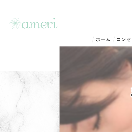
ホーム
コンセ