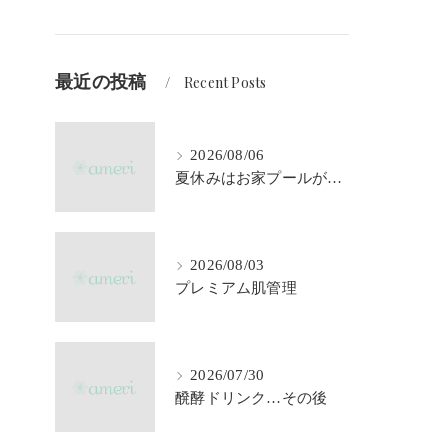
最近の投稿
Recent Posts
2026/08/06
夏休みはお家プールが大活躍♪
2026/08/03
プレミアム肌管理
2026/07/30
醗酵ドリンク…その後