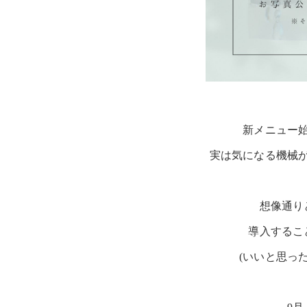
新メニュー
実は気になる機械
想像通り
導入するこ
(いいと思っ