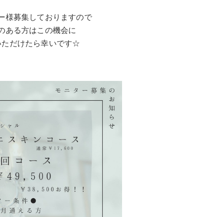
ー様募集しておりますので
のある方はこの機会に
いただけたら幸いです☆