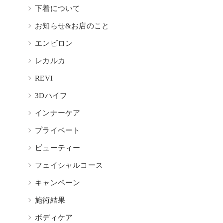
下着について
お知らせ&お店のこと
エンビロン
レカルカ
REVI
3Dハイフ
インナーケア
プライベート
ビューティー
フェイシャルコース
キャンペーン
施術結果
ボディケア