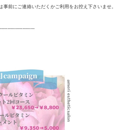
は事前にご連絡いただくかご利用をお控え下さいませ。
-----------------------