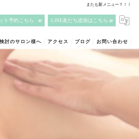
またも新メニュー？！！
ット予約こちら
LINE友だち追加はこちら
ご検討のサロン様へ
アクセス
ブログ
お問い合わせ
！