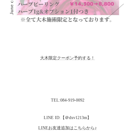
大木限定クーポン予約する！
TEL:084-919-0092
LINE ID:【＠dxv1213m】
LINEお友達追加はこちらから♪