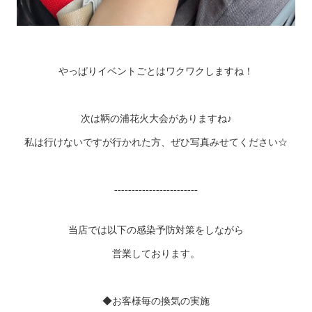
やっぱりイベントごとはワクワクしますね！
次は鞆の浦花火大会がありますね♪
私は行けないですが行かれた方、ぜひ写真みせてください☆
------------------------
当店では以下の感染予防対策をしながら
営業しております。
◆お客様毎の換気の実施