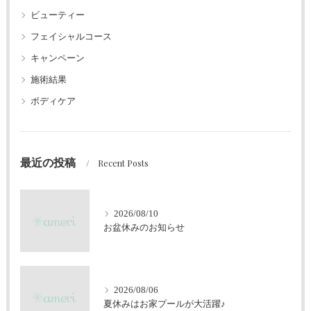
ビューティー
フェイシャルコース
キャンペーン
施術結果
ボディケア
最近の投稿
Recent Posts
2026/08/10
お盆休みのお知らせ
2026/08/06
夏休みはお家プールが大活躍♪