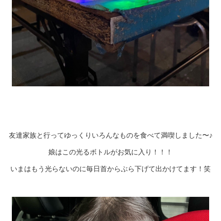
友達家族と行ってゆっくりいろんなものを食べて満喫しました〜♪
娘はこの光るボトルがお気に入り！！！
いまはもう光らないのに毎日首からぶら下げて出かけてます！笑