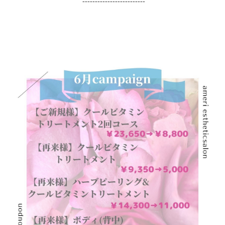
-------------------------