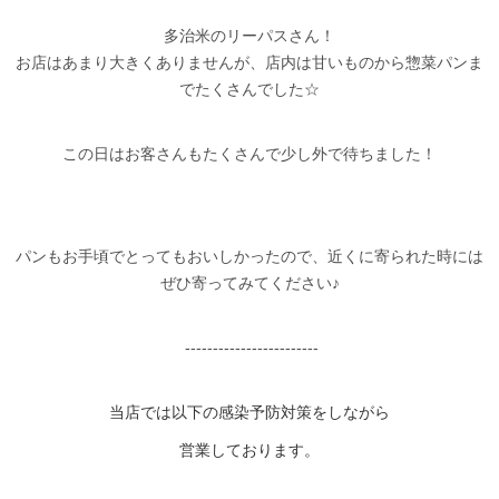
多治米のリーパスさん！
お店はあまり大きくありませんが、店内は甘いものから惣菜パンま
でたくさんでした☆
この日はお客さんもたくさんで少し外で待ちました！
パンもお手頃でとってもおいしかったので、近くに寄られた時には
ぜひ寄ってみてください♪
------------------------
当店では以下の感染予防対策をしながら
営業しております。