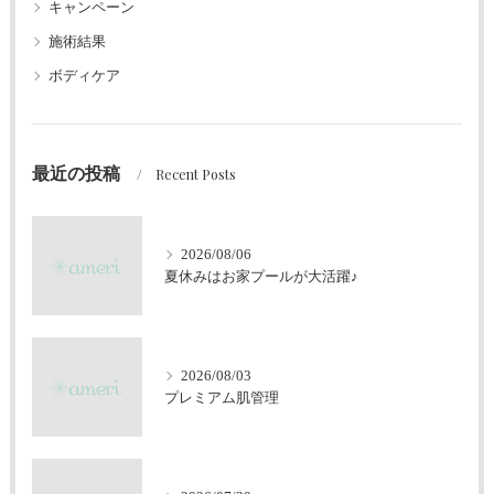
キャンペーン
施術結果
ボディケア
最近の投稿
Recent Posts
2026/08/06
夏休みはお家プールが大活躍♪
2026/08/03
プレミアム肌管理