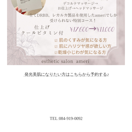
発光美肌になりたい方はこちらから予約する♪
TEL:084-919-0092