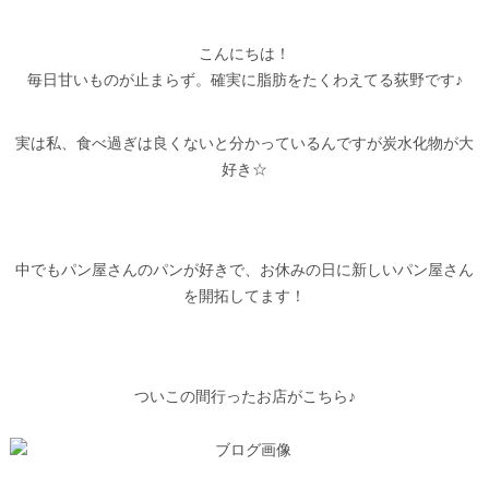
こんにちは！
毎日甘いものが止まらず。確実に脂肪をたくわえてる荻野です♪
実は私、食べ過ぎは良くないと分かっているんですが炭水化物が大
好き☆
中でもパン屋さんのパンが好きで、お休みの日に新しいパン屋さん
を開拓してます！
ついこの間行ったお店がこちら♪