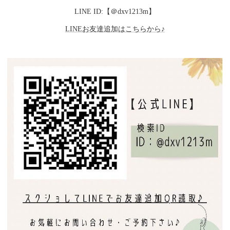
LINE ID:【＠dxv1213m】
LINEお友達追加はこちらから♪