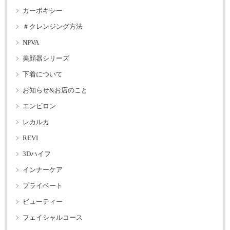
カーボキシー
＃クレンジング方法
NPVA
美顔器シリーズ
下着について
お知らせ&お店のこと
エンビロン
レカルカ
REVI
3Dハイフ
インナーケア
プライベート
ビューティー
フェイシャルコース