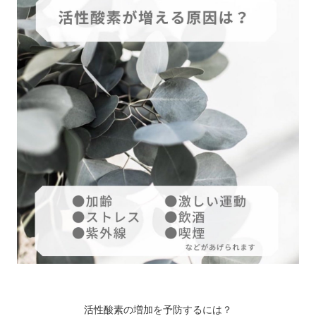
活性酸素の増加を予防するには？