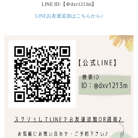
LINE ID:【＠dxv1213m】
LINEお友達追加はこちらから♪