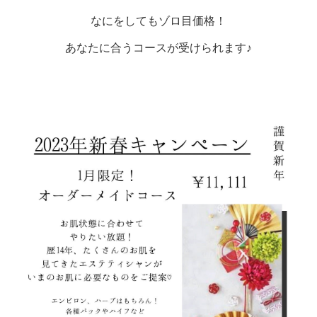
なにをしてもゾロ目価格！
あなたに合うコースが受けられます♪