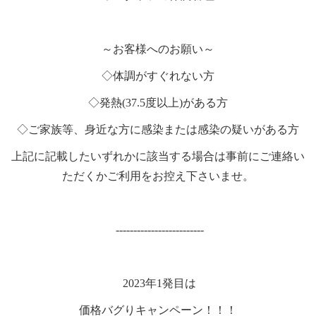
～お客様へのお願い～
◇体調がすぐれない方
◇発熱(37.5度以上)がある方
◇ご家族等、身近な方に感染または感染の疑いがある方
上記に記載したいずれかに該当する場合は事前にご連絡い
ただくかご利用をお控え下さいませ。
-------------------------
2023年1発目は
価格バグりキャンペーン！！！