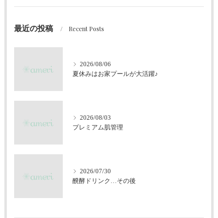
最近の投稿
Recent Posts
2026/08/06
夏休みはお家プールが大活躍♪
2026/08/03
プレミアム肌管理
2026/07/30
醗酵ドリンク…その後