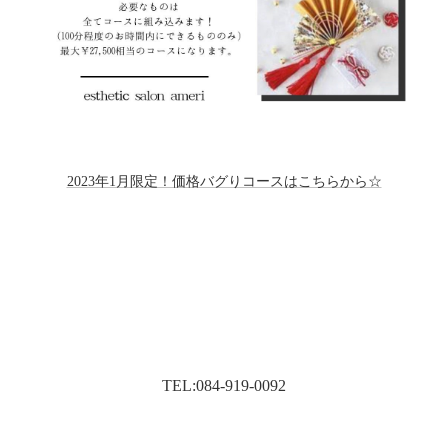
2023年1月限定！価格バグりコースはこちらから☆
TEL:084-919-0092