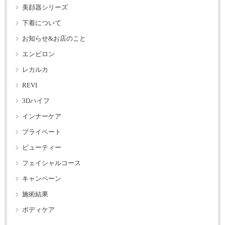
美顔器シリーズ
下着について
お知らせ&お店のこと
エンビロン
レカルカ
REVI
3Dハイフ
インナーケア
プライベート
ビューティー
フェイシャルコース
キャンペーン
施術結果
ボディケア