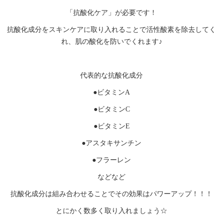
「抗酸化ケア」が必要です！
抗酸化成分をスキンケアに取り入れることで活性酸素を除去してく
れ、肌の酸化を防いでくれます♪
代表的な抗酸化成分
●ビタミンA
●ビタミンC
●ビタミンE
●アスタキサンチン
●フラーレン
などなど
抗酸化成分は組み合わせることでその効果はパワーアップ！！！
とにかく数多く取り入れましょう☆