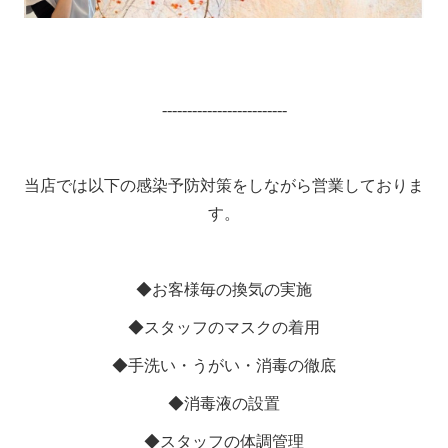
-------------------------
当店では以下の感染予防対策をしながら営業しておりま
す。
◆お客様毎の換気の実施
◆スタッフのマスクの着用
◆手洗い・うがい・消毒の徹底
◆消毒液の設置
◆スタッフの体調管理