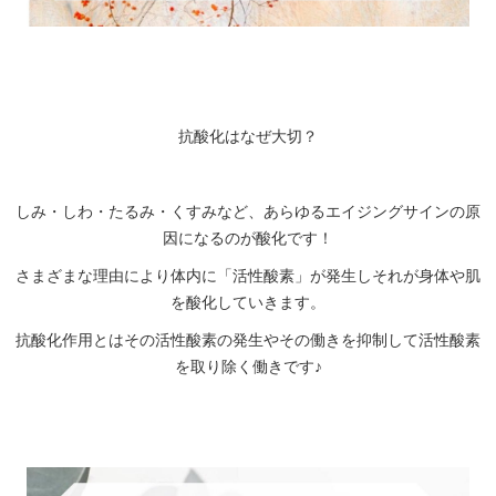
抗酸化はなぜ大切？
しみ・しわ・たるみ・くすみなど、あらゆるエイジングサインの原
因になるのが酸化です！
さまざまな理由により体内に「活性酸素」が発生しそれが身体や肌
を酸化していきます。
抗酸化作用とはその活性酸素の発生やその働きを抑制して活性酸素
を取り除く働きです♪