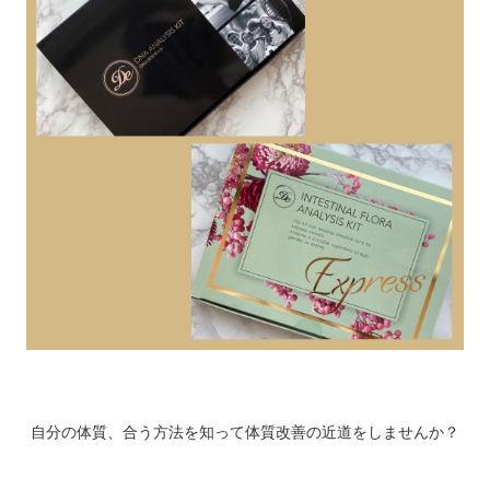
自分の体質、合う方法を知って体質改善の近道をしませんか？