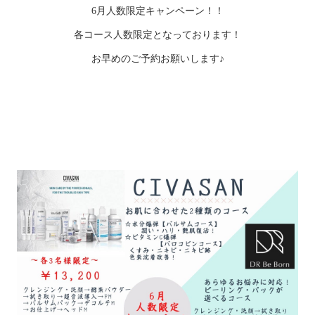
6月人数限定キャンペーン！！
各コース人数限定となっております！
お早めのご予約お願いします♪