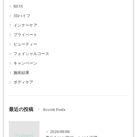
REVI
3Dハイフ
インナーケア
プライベート
ビューティー
フェイシャルコース
キャンペーン
施術結果
ボディケア
最近の投稿
Recent Posts
2026/08/06