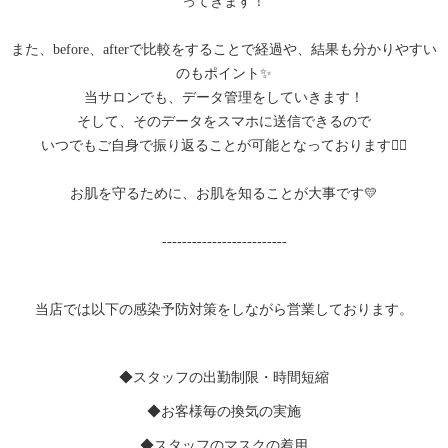
ってきます！
また、before、afterで比較をすることで経過や、結果も分かりやすい
のもポイント✨
当サロンでも、データ管理をしていきます！
そして、そのデータをスマホに送信できるので
いつでもご自身で振り返ることが可能となっております🙆‍♀️
お肌を守るために、お肌を知ることが大事です💛
-------------------------
当店では以下の感染予防対策をしながら営業しております。
◆スタッフの出勤制限・時間短縮
◆お客様毎の換気の実施
◆スタッフのマスクの着用