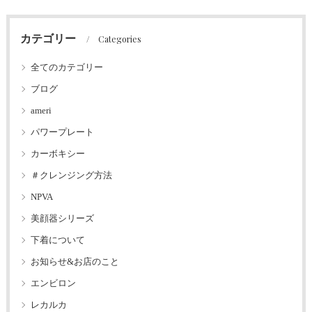
カテゴリー
Categories
全てのカテゴリー
ブログ
ameri
パワープレート
カーボキシー
＃クレンジング方法
NPVA
美顔器シリーズ
下着について
お知らせ&お店のこと
エンビロン
レカルカ