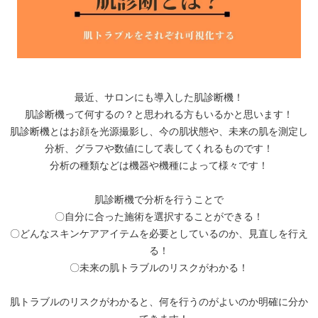
最近、サロンにも導入した肌診断機！
肌診断機って何するの？と思われる方もいるかと思います！
肌診断機とはお顔を光源撮影し、今の肌状態や、未来の肌を測定し
分析、グラフや数値にして表してくれるものです！
分析の種類などは機器や機種によって様々です！
肌診断機で分析を行うことで
〇自分に合った施術を選択することができる！
〇どんなスキンケアアイテムを必要としているのか、見直しを行え
る！
〇未来の肌トラブルのリスクがわかる！
肌トラブルのリスクがわかると、何を行うのがよいのか明確に分か