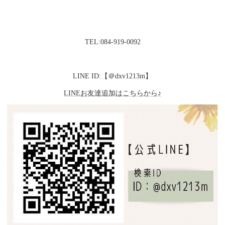
TEL:084-919-0092
LINE ID:【＠dxv1213m】
LINEお友達追加はこちらから♪