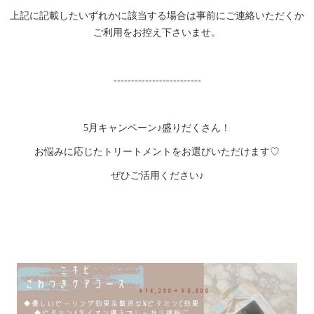
上記に記載したいずれかに該当する場合は事前にご連絡いただくか
ご利用をお控え下さいませ。
-------------------------
5月キャンペーン♪盛りだくさん！
お悩みに応じたトリートメントをお選びいただけます♡
ぜひご活用ください♪