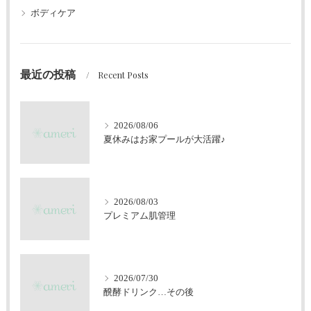
ボディケア
最近の投稿
Recent Posts
2026/08/06
夏休みはお家プールが大活躍♪
2026/08/03
プレミアム肌管理
2026/07/30
醗酵ドリンク…その後