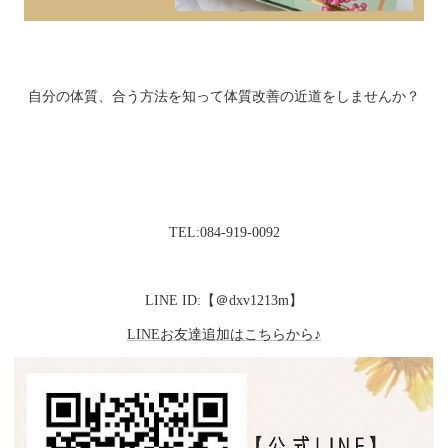
自分の体質、合う方法を知って体質改善の近道をしませんか？
TEL:084-919-0092
LINE ID:【＠dxv1213m】
LINEお友達追加はこちらから♪