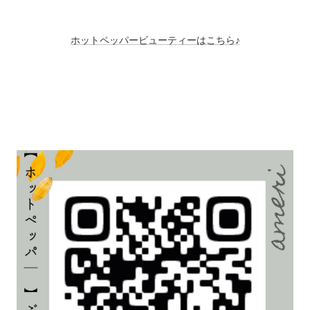
ホットペッパービューティーはこちら♪