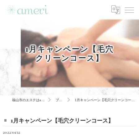
1月キャンペーン【毛穴
クリーンコース】
福山市のエステはameri
ブログ
1月キャンペーン【毛穴クリーンコース】
1月キャンペーン【毛穴クリーンコース】
2022/01/12