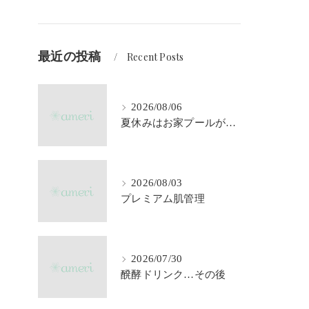
最近の投稿
Recent Posts
2026/08/06
夏休みはお家プールが大活躍♪
2026/08/03
プレミアム肌管理
2026/07/30
醗酵ドリンク…その後