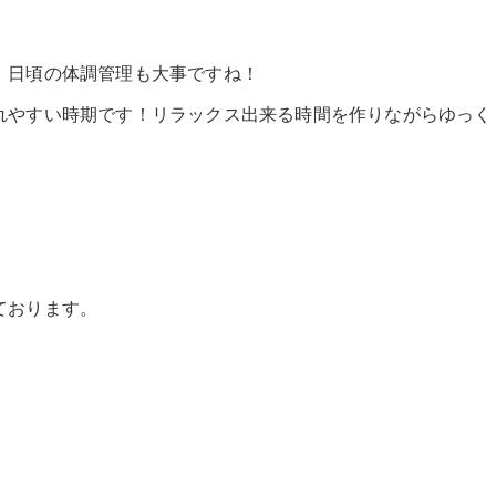
、日頃の体調管理も大事ですね！
れやすい時期です！リラックス出来る時間を作りながらゆっく
ております。