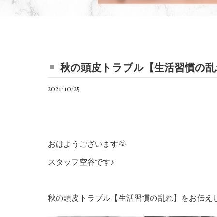
秋の頭皮トラブル【生活習慣の乱
2021/10/25
おはようございます🌞
スタッフ空谷です♪
秋の頭皮トラブル【生活習慣の乱れ】をお伝え