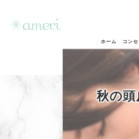
ホーム
コンセ
秋の頭