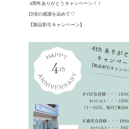
4周年ありがとうキャンペーン！！
日頃の感謝を込めて♡
【製品割引キャンペーン】