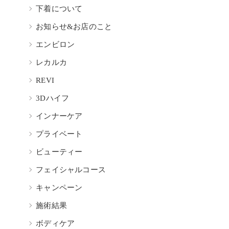
下着について
お知らせ&お店のこと
エンビロン
レカルカ
REVI
3Dハイフ
インナーケア
プライベート
ビューティー
フェイシャルコース
キャンペーン
施術結果
ボディケア