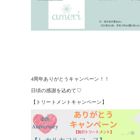
4周年ありがとうキャンペーン！！
日頃の感謝を込めて♡
【トリートメントキャンペーン】