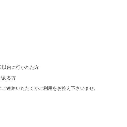
日以内に行かれた方
がある方
にご連絡いただくかご利用をお控え下さいませ。