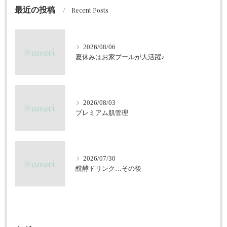
最近の投稿
Recent Posts
2026/08/06
夏休みはお家プールが大活躍♪
2026/08/03
プレミアム肌管理
2026/07/30
醗酵ドリンク…その後