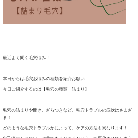
最近よく聞く毛穴悩み！
本日からは毛穴お悩みの種類を紹介お願い
今日ご紹介するのは【毛穴の種類 詰まり】
毛穴の詰まりや開き、ざらつきなど、毛穴トラブルの症状はさまざ
ま！
どのような毛穴トラブルかによって、ケアの方法も異なります！