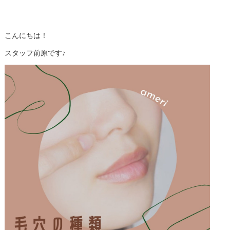
こんにちは！
スタッフ前原です♪