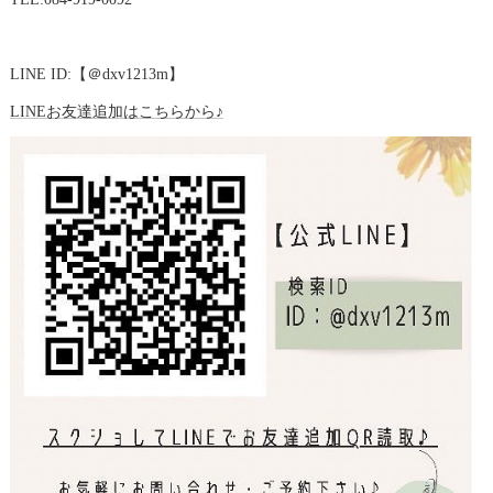
LINE ID:【＠dxv1213m】
LINEお友達追加はこちらから♪