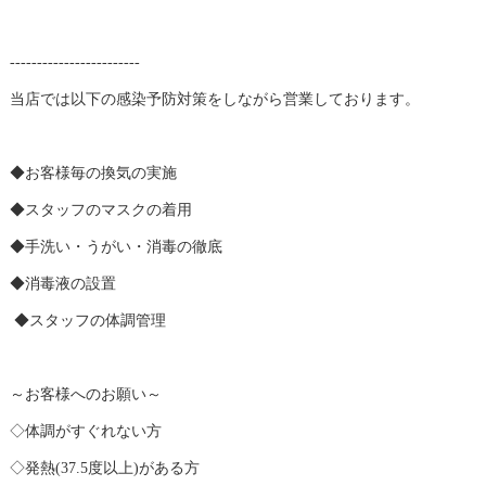
------------------------
当店では以下の感染予防対策をしながら営業しております。
◆お客様毎の換気の実施
◆スタッフのマスクの着用
◆手洗い・うがい・消毒の徹底
◆消毒液の設置
◆スタッフの体調管理
～お客様へのお願い～
◇体調がすぐれない方
◇発熱(37.5度以上)がある方