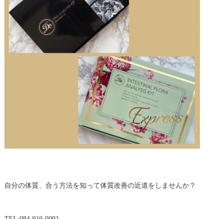
自分の体質、合う方法を知って体質改善の近道をしませんか？
TEL:084-919-0092