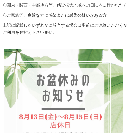
◇関東・関西・中部地方等、感染拡大地域へ14日以内に行かれた方
◇ご家族等、身近な方に感染または感染の疑いがある方
上記に記載したいずれかに該当する場合は事前にご連絡いただくか
ご利用をお控え下さいませ。
-------------------------