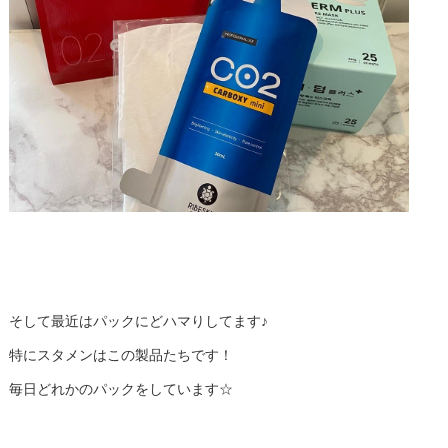
そして最近はパックにどハマりしてます♪
特にスタメンはこの製品たちです！
毎日どれかのパックをしています☆