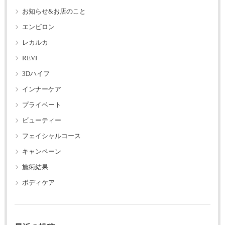
お知らせ&お店のこと
エンビロン
レカルカ
REVI
3Dハイフ
インナーケア
プライベート
ビューティー
フェイシャルコース
キャンペーン
施術結果
ボディケア