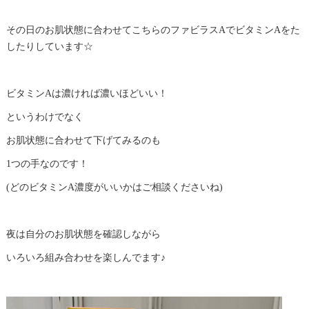
その日のお肌状態に合わせてこちらのファビラスAでビタミンAをた
したりしています☆
ビタミンAは濃ければ濃いほどいい！
というわけでなく
お肌状態に合わせて下げてみるのも
1つの手なのです！
(どのビタミンA濃度がいいかはご相談くださいね)
夜は自分のお肌状態を確認しながら
いろいろ組み合わせを楽しんでます♪