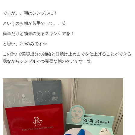
ですが、、朝はシンプルに！
というのも朝が苦手でして。。笑
簡単だけど効果のあるスキンケアを！
と思い、2つのみです☆
この2つで美容成分の補給と日焼け止めまでを仕上げることができる
我ながらシンプルかつ完璧な朝のケアです！笑