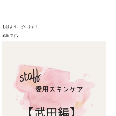
おはようございます！
武田です♪