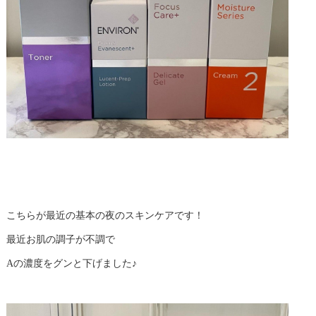
こちらが最近の基本の夜のスキンケアです！
最近お肌の調子が不調で
Aの濃度をグンと下げました♪