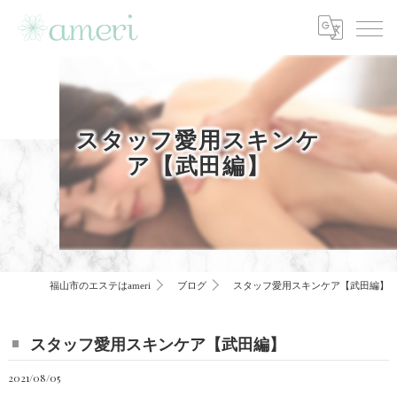
スタッフ愛用スキンケ
ア【武田編】
福山市のエステはameri
ブログ
スタッフ愛用スキンケア【武田編】
スタッフ愛用スキンケア【武田編】
2021/08/05