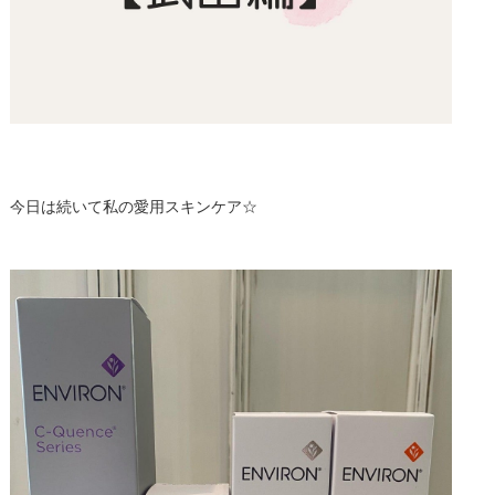
今日は続いて私の愛用スキンケア☆