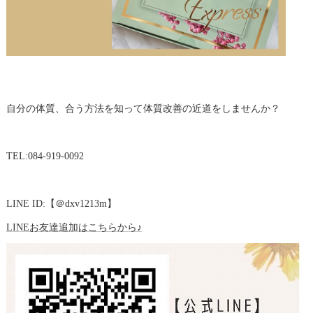
自分の体質、合う方法を知って体質改善の近道をしませんか？
TEL:084-919-0092
LINE ID:【＠dxv1213m】
LINEお友達追加はこちらから♪