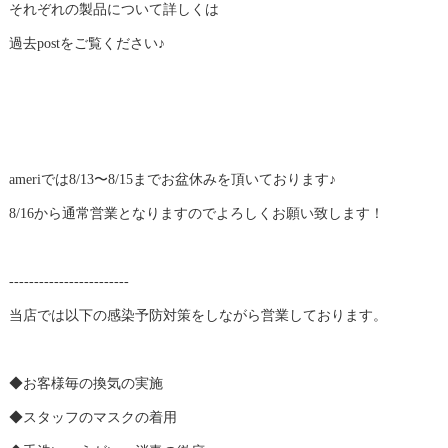
それぞれの製品について詳しくは
過去postをご覧ください♪
ameriでは8/13〜8/15までお盆休みを頂いております♪
8/16から通常営業となりますのでよろしくお願い致します！
------------------------
当店では以下の感染予防対策をしながら営業しております。
◆お客様毎の換気の実施
◆スタッフのマスクの着用