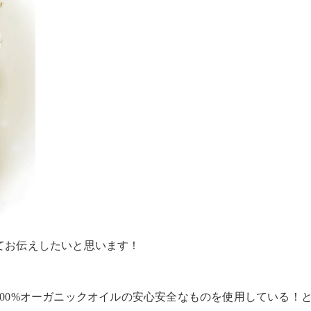
てお伝えしたいと思います！
00%オーガニックオイルの安心安全なものを使用している！