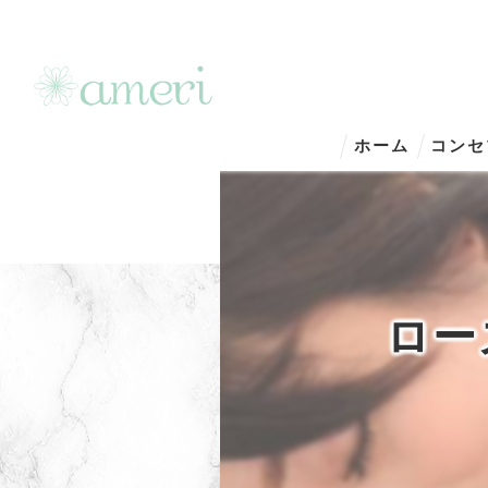
ホーム
コンセ
ロー