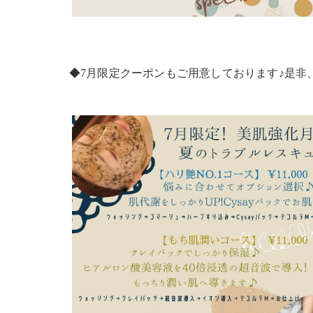
◆7月限定クーポンもご用意しております♪是非