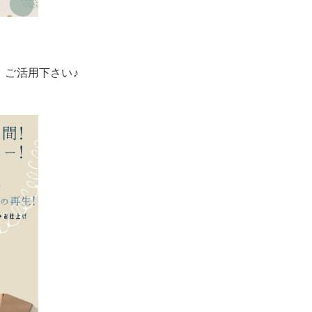
、ご活用下さい♪