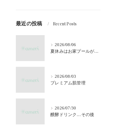
最近の投稿
Recent Posts
2026/08/06
夏休みはお家プールが大活躍♪
2026/08/03
プレミアム肌管理
2026/07/30
醗酵ドリンク…その後