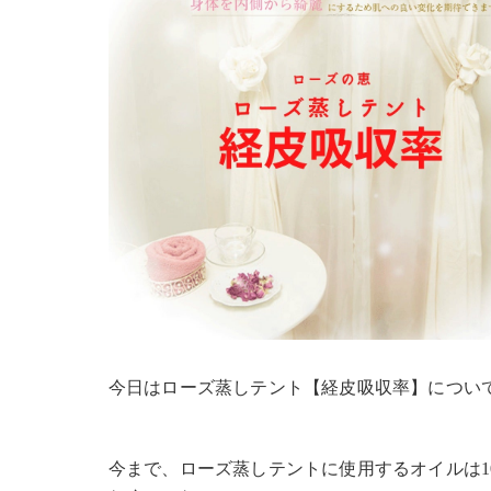
今日はローズ蒸しテント【経皮吸収率】につい
今まで、ローズ蒸しテントに使用するオイルは1