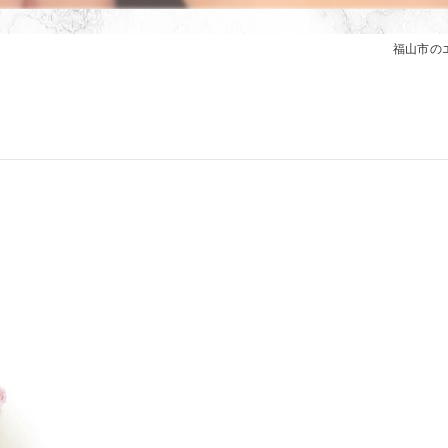
福山市のエ