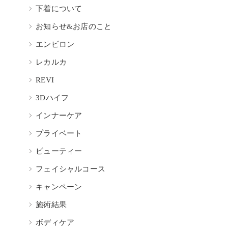
下着について
お知らせ&お店のこと
エンビロン
レカルカ
REVI
3Dハイフ
インナーケア
プライベート
ビューティー
フェイシャルコース
キャンペーン
施術結果
と
ボディケア