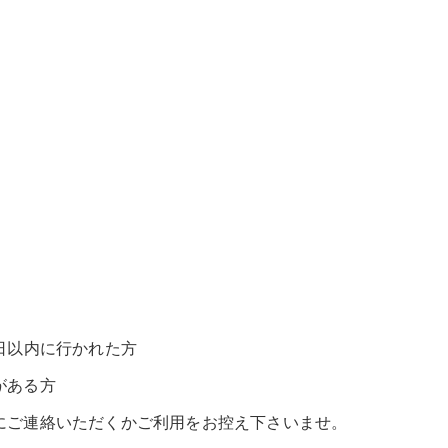
日以内に行かれた方
がある方
にご連絡いただくかご利用をお控え下さいませ。