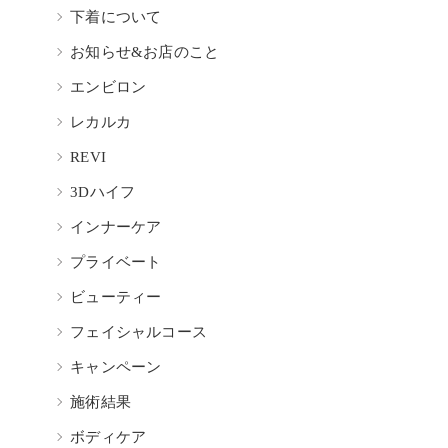
下着について
お知らせ&お店のこと
エンビロン
レカルカ
REVI
3Dハイフ
インナーケア
プライベート
ビューティー
フェイシャルコース
キャンペーン
施術結果
ボディケア