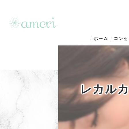
ホーム
コンセ
レカルカ