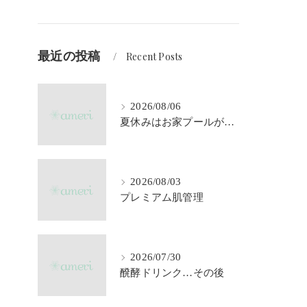
最近の投稿
Recent Posts
2026/08/06
夏休みはお家プールが大活躍♪
2026/08/03
プレミアム肌管理
2026/07/30
醗酵ドリンク…その後