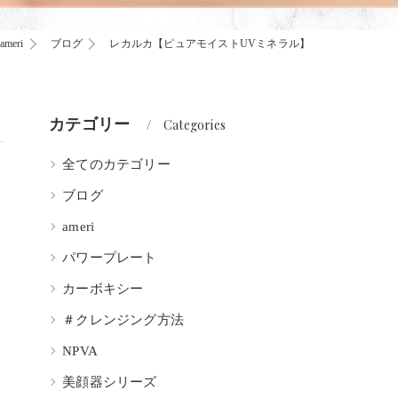
eri
ブログ
レカルカ【ピュアモイストUVミネラル】
カテゴリー
Categories
全てのカテゴリー
ブログ
ameri
パワープレート
カーボキシー
＃クレンジング方法
NPVA
美顔器シリーズ