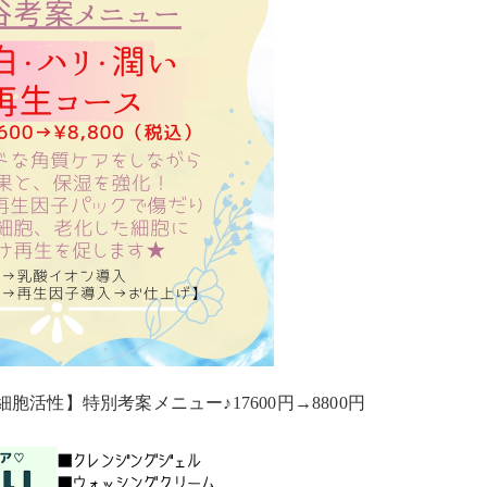
活性】特別考案メニュー♪17600円→8800円