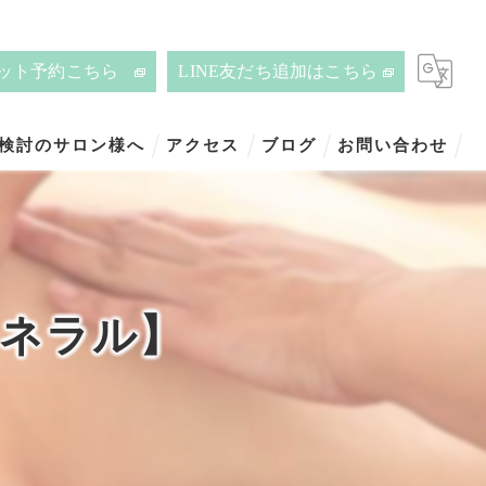
ット予約こちら
LINE友だち追加はこちら
ご検討のサロン様へ
アクセス
ブログ
お問い合わせ
ミネラル】