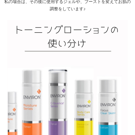
私の場合は、その後に使用するジェルや、ブーストを変えてお肌の
調整をしています♪