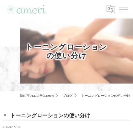
トーニングローション
の使い分け
福山市のエステはameri
ブログ
トーニングローションの使い分け
トーニングローションの使い分け
2020/12/02