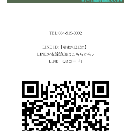
TEL:084-919-0092
LINE ID:【＠dxv1213m】
LINEお友達追加はこちらから♪
LINE QRコード↓