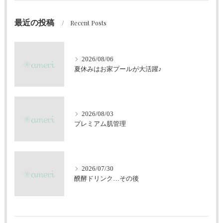
最近の投稿
Recent Posts
2026/08/06
夏休みはお家プールが大活躍♪
2026/08/03
プレミアム肌管理
2026/07/30
醗酵ドリンク…その後