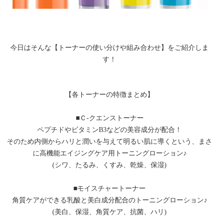
今日はそんな【トーナーの使い分けや組み合わせ】をご紹介しま
す！
【各トーナーの特徴まとめ】
■Ｃ-クエンストーナー
ペプチドやビタミンB3などの美容成分が配合！
そのため内側からハリと潤いを与えて明るい肌に導くという、まさ
に高機能エイジングケア用トーニングローション♪
(シワ、たるみ、くすみ、乾燥、保湿)
■モイスチャートーナー
角質ケアができる乳酸と美白成分配合のトーニングローション♪
(美白、保湿、角質ケア、抗菌、ハリ)