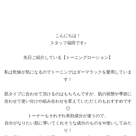
こんにちは！
スタッフ福田です♪
先日ご紹介している【トーニングローション】
私は乾燥が気になるのでトーニングはダーマラックを愛用していま
す！
肌タイプに合わせて頂けるのはもちろんですが、肌の状態や季節に
合わせて使い分けや組み合わせを変えていただくのもおすすめです
◎
トーナーもそれぞれ有効成分が違うので、
自分がなりたい肌に導いてくれそうな成分のものをW使いしてみた
り！