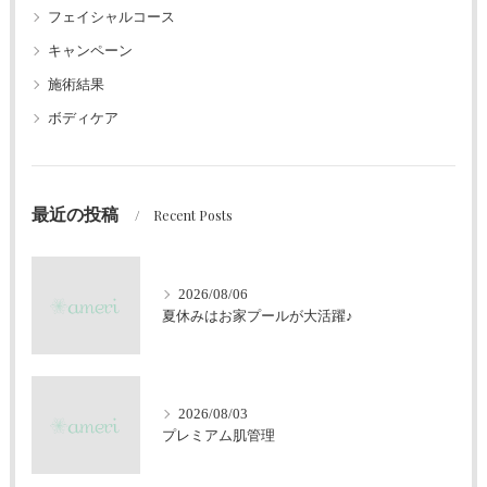
フェイシャルコース
キャンペーン
施術結果
ボディケア
最近の投稿
Recent Posts
2026/08/06
夏休みはお家プールが大活躍♪
2026/08/03
プレミアム肌管理