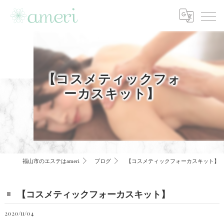
【コスメティックフォ
ーカスキット】
福山市のエステはameri
ブログ
【コスメティックフォーカスキット】
【コスメティックフォーカスキット】
2020/11/04