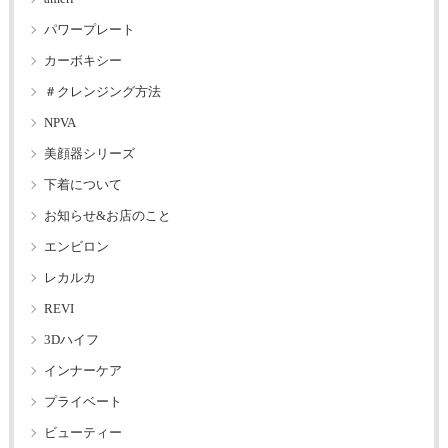
パワープレート
カーボキシー
＃クレンジング方法
NPVA
美顔器シリーズ
下着について
お知らせ&お店のこと
エンビロン
レカルカ
REVI
3Dハイフ
インナーケア
プライベート
ビューティー