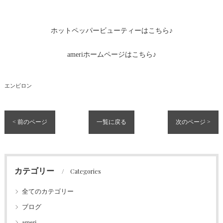
ホットペッパービューティーはこちら♪
ameriホームページはこちら♪
エンビロン
< 前のページ
一覧に戻る
次のページ >
カテゴリー
Categories
全てのカテゴリー
ブログ
ameri