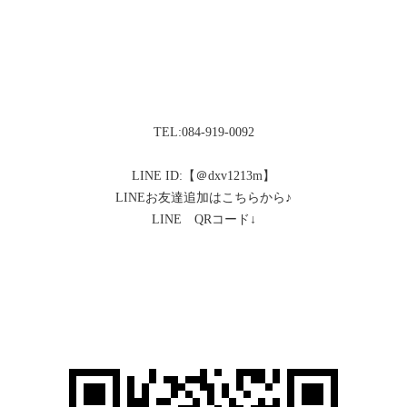
TEL:084-919-0092
LINE ID:【＠dxv1213m】
LINEお友達追加はこちらから♪
LINE QRコード↓