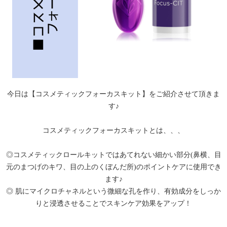
今日は【コスメティックフォーカスキット】をご紹介させて頂きま
す♪
コスメティックフォーカスキットとは、、、
◎コスメティックロールキットではあてれない細かい部分(鼻横、目
元のまつげのキワ、目の上のくぼんだ所)のポイントケアに使用でき
ます♪
◎ 肌にマイクロチャネルという微細な孔を作り、有効成分をしっか
りと浸透させることでスキンケア効果をアップ！