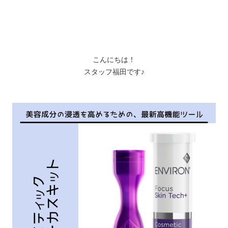
こんにちは！
スタッフ福田です♪