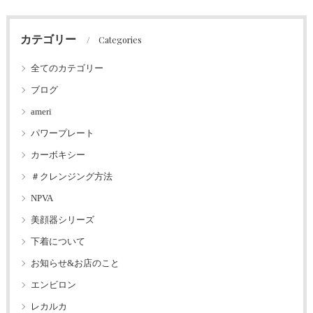
カテゴリー
Categories
全てのカテゴリー
ブログ
ameri
パワープレート
カーボキシー
＃クレンジング方法
NPVA
美顔器シリーズ
下着について
お知らせ&お店のこと
エンビロン
レカルカ