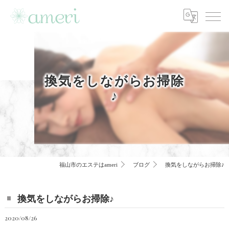
換気をしながらお掃除
♪
福山市のエステはameri
ブログ
換気をしながらお掃除♪
換気をしながらお掃除♪
2020/08/26