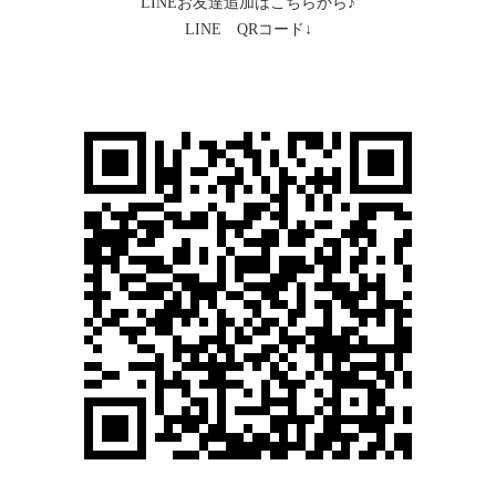
LINEお友達追加はこちらから♪
LINE QRコード↓