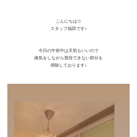
こんにちは☆
スタッフ福田です♪
今日の午前中は天気もいいので
換気をしながら普段できない部分を
掃除しております♪