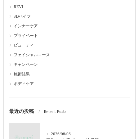
REVI
3Dハイフ
インナーケア
プライベート
ビューティー
フェイシャルコース
キャンペーン
施術結果
ボディケア
最近の投稿
Recent Posts
2026/08/06