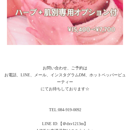
お問い合わせ、ご予約は
お電話、LINE、メール、インスタグラムDM、ホットペッパービュ
ーティー
にてお待ちしております☆
TEL:084-919-0092
LINE ID:【＠dxv1213m】