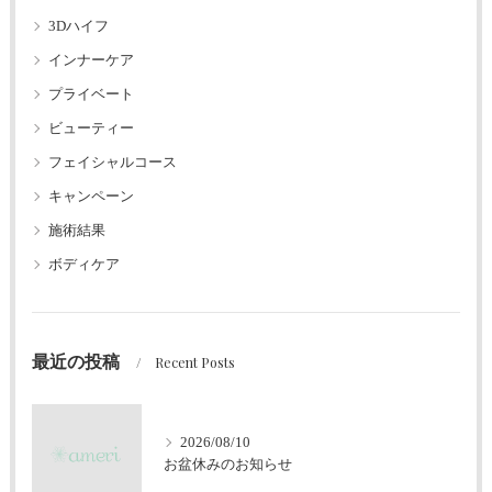
3Dハイフ
インナーケア
プライベート
ビューティー
フェイシャルコース
キャンペーン
施術結果
ボディケア
最近の投稿
Recent Posts
2026/08/10
お盆休みのお知らせ