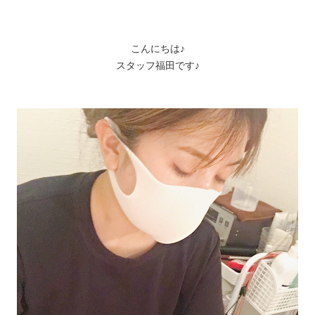
こんにちは♪
スタッフ福田です♪