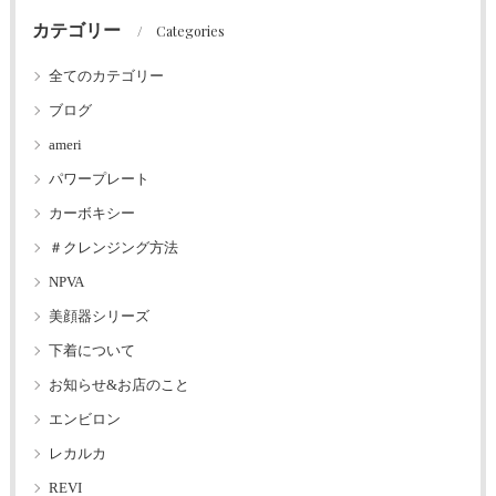
カテゴリー
Categories
全てのカテゴリー
ブログ
ameri
パワープレート
カーボキシー
＃クレンジング方法
NPVA
美顔器シリーズ
下着について
お知らせ&お店のこと
エンビロン
レカルカ
REVI