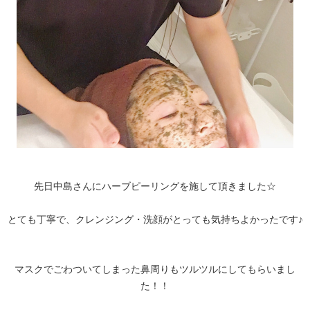
先日中島さんにハーブピーリングを施して頂きました☆
とても丁寧で、クレンジング・洗顔がとっても気持ちよかったです♪
マスクでごわついてしまった鼻周りもツルツルにしてもらいまし
た！！