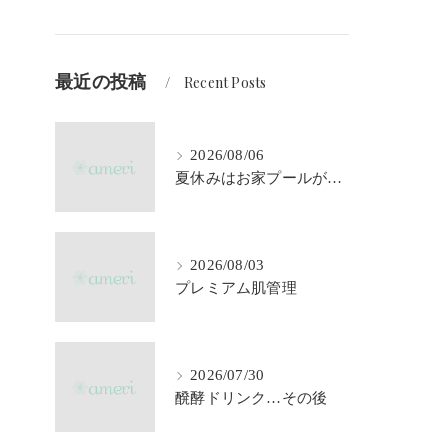
最近の投稿
Recent Posts
2026/08/06
夏休みはお家プールが大活躍♪
2026/08/03
プレミアム肌管理
2026/07/30
醗酵ドリンク…その後