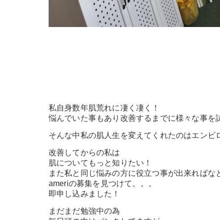
私自身数年肌荒れに凄く凄く！
悩んでいた事もあり改善するまでに様々な事を
そんな中私の肌人生を変えてくれたのはエンビ
改善してからの私は
肌についてもっと知りたい！
また私と同じ悩みの方に役立つ事が出来ればな
ameriの募集を見つけて。。。
即申し込みました！
まだまだ勉強中の為