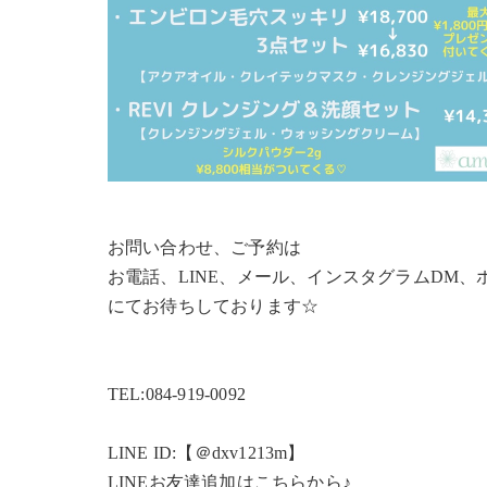
お問い合わせ、ご予約は
お電話、LINE、メール、インスタグラムDM
にてお待ちしております☆
TEL:084-919-0092
LINE ID:【＠dxv1213m】
LINEお友達追加はこちらから♪