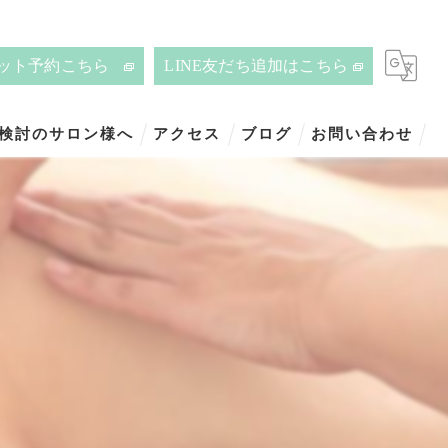
ット予約こちら
LINE友だち追加はこちら
ご検討のサロン様へ
アクセス
ブログ
お問い合わせ