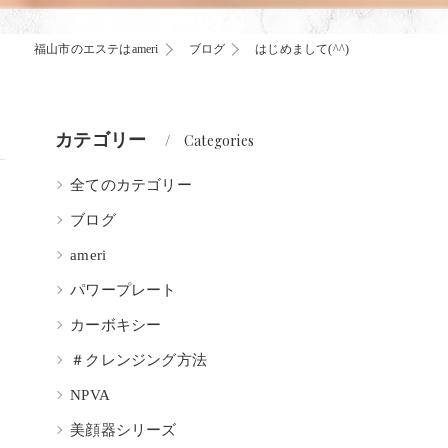
福山市のエステはameri
ブログ
はじめまして(^^)
カテゴリー
Categories
全てのカテゴリー
ブログ
ameri
パワープレート
カーボキシー
＃クレンジング方法
NPVA
美顔器シリーズ