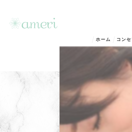
ホーム
コンセ