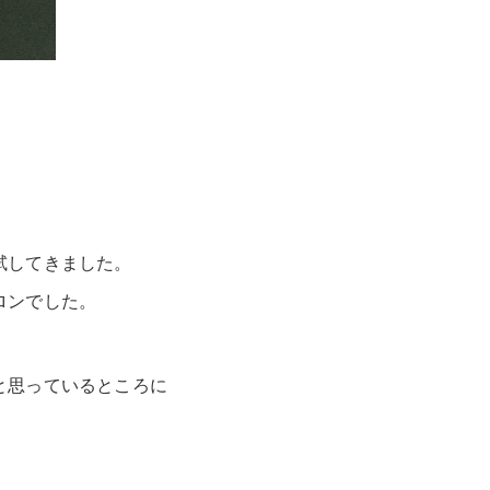
試してきました。
ロンでした。
と思っているところに