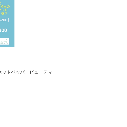
、ホットペッパービューティー