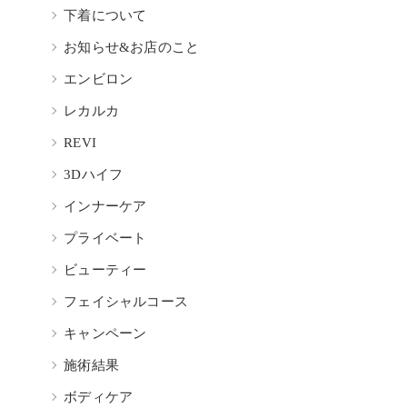
下着について
お知らせ&お店のこと
エンビロン
レカルカ
REVI
3Dハイフ
インナーケア
プライベート
ビューティー
フェイシャルコース
キャンペーン
施術結果
ボディケア