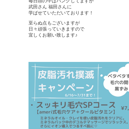
毎日頭の中はパンクしてますが
武田さん 福田さんに
学ばせていただいております！
至らぬ点もございますが
日々頑張っていきますので
宜しくお願い致します♪