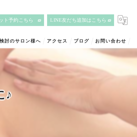
ット予約こちら
LINE友だち追加はこちら
ご検討のサロン様へ
アクセス
ブログ
お問い合わせ
に♪