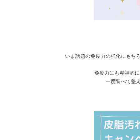
いま話題の免疫力の強化にもち
免疫力にも精神的に
一度調べて整