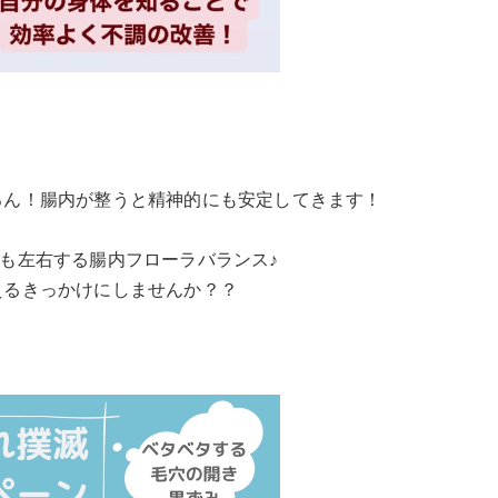
ろん！腸内が整うと精神的にも安定してきます！
も左右する腸内フローラバランス♪
えるきっかけにしませんか？？