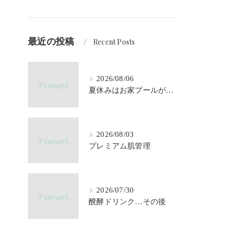
最近の投稿
Recent Posts
2026/08/06
夏休みはお家プールが大活躍♪
2026/08/03
プレミアム肌管理
2026/07/30
醗酵ドリンク…その後