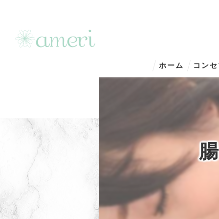
ホーム
コンセ
腸