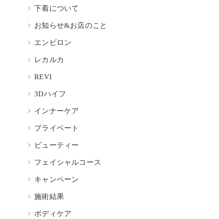
下着について
お知らせ&お店のこと
エンビロン
レカルカ
REVI
3Dハイフ
インナーケア
プライベート
ビューティー
フェイシャルコース
キャンペーン
施術結果
ボディケア