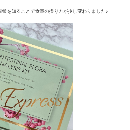
現状を知ることで食事の摂り方が少し変わりました♪