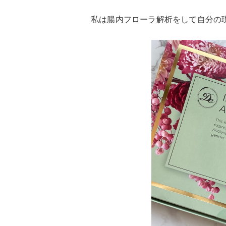
私は腸内フローラ解析をして自分の