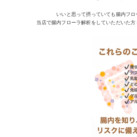
いいと思って摂っていても腸内フロ
当店で腸内フローラ解析をしていただいた方