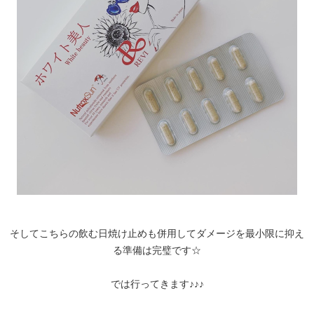
そしてこちらの飲む日焼け止めも併用してダメージを最小限に抑え
る準備は完璧です☆
では行ってきます♪♪♪