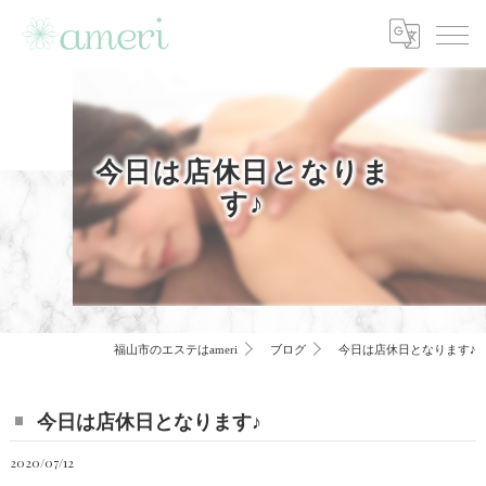
今日は店休日となりま
す♪
福山市のエステはameri
ブログ
今日は店休日となります♪
今日は店休日となります♪
2020/07/12