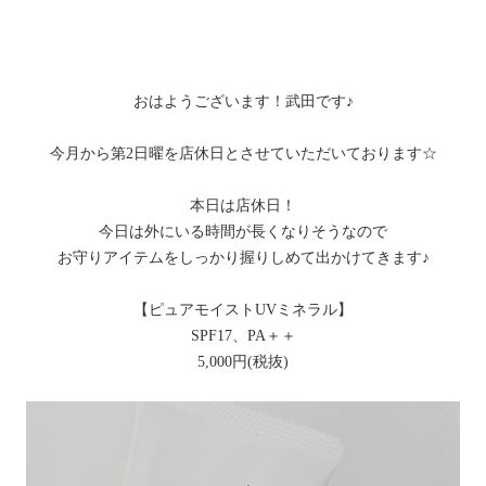
おはようございます！武田です♪
今月から第2日曜を店休日とさせていただいております☆
本日は店休日！
今日は外にいる時間が長くなりそうなので
お守りアイテムをしっかり握りしめて出かけてきます♪
【ピュアモイストUVミネラル】
SPF17、PA＋＋
5,000円(税抜)