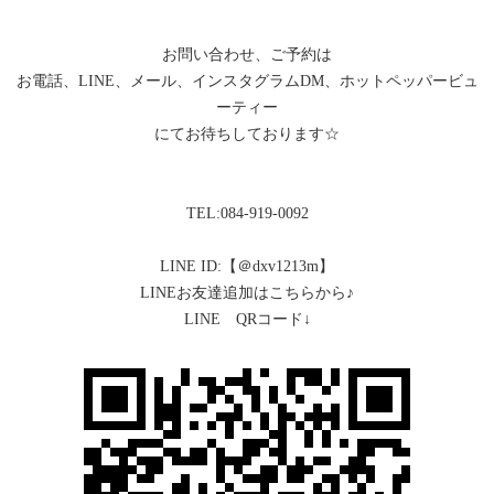
お問い合わせ、ご予約は
お電話、LINE、メール、インスタグラムDM、ホットペッパービュ
ーティー
にてお待ちしております☆
TEL:084-919-0092
LINE ID:【＠dxv1213m】
LINEお友達追加はこちらから♪
LINE QRコード↓