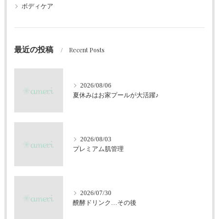
ボディケア
最近の投稿
Recent Posts
2026/08/06
夏休みはお家プールが大活躍♪
2026/08/03
プレミアム肌管理
2026/07/30
醗酵ドリンク…その後