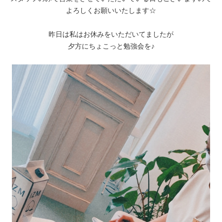
よろしくお願いいたします☆
昨日は私はお休みをいただいてましたが
夕方にちょこっと勉強会を♪