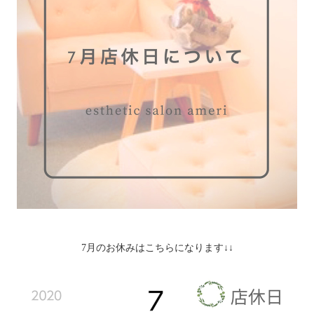
7月のお休みはこちらになります↓↓