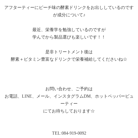
アフターティーにピーチ味の酵素ドリンクをお出ししているのです
が成分について♪
最近、栄養学を勉強しているのですが
学んでから製品選びも楽しいです！！
是非トリートメント後は
酵素＋ビタミン豊富なドリンクで栄養補給してくださいね☆
お問い合わせ、ご予約は
お電話、LINE、メール、インスタグラムDM、ホットペッパービュ
ーティー
にてお待ちしております☆
TEL:084-919-0092