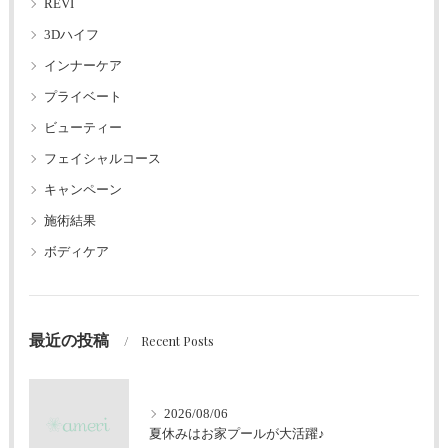
REVI
3Dハイフ
インナーケア
プライベート
ビューティー
フェイシャルコース
キャンペーン
施術結果
ボディケア
最近の投稿
Recent Posts
2026/08/06
夏休みはお家プールが大活躍♪