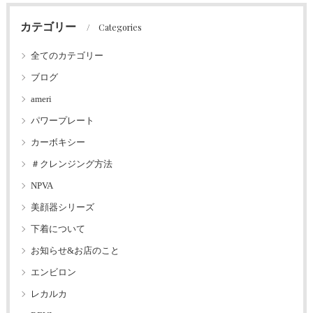
カテゴリー
Categories
全てのカテゴリー
ブログ
ameri
パワープレート
カーボキシー
＃クレンジング方法
NPVA
美顔器シリーズ
下着について
お知らせ&お店のこと
エンビロン
レカルカ