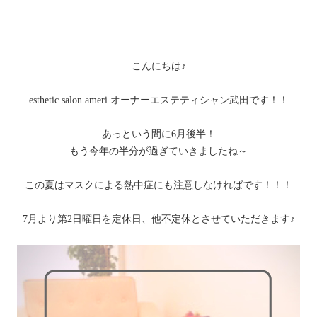
こんにちは♪
esthetic salon ameri オーナーエステティシャン武田です！！
あっという間に6月後半！
もう今年の半分が過ぎていきましたね～
この夏はマスクによる熱中症にも注意しなければです！！！
7月より第2日曜日を定休日、他不定休とさせていただきます♪