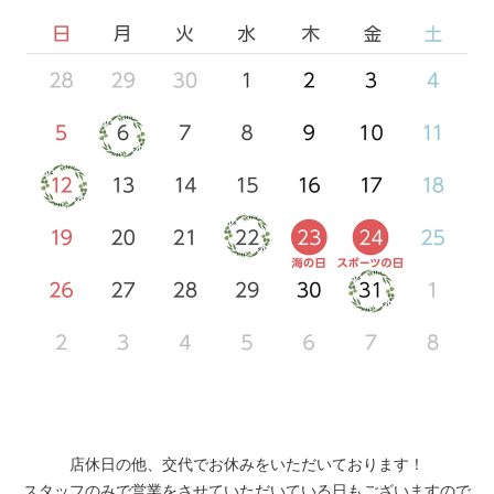
店休日の他、交代でお休みをいただいております！
スタッフのみで営業をさせていただいている日もございますので