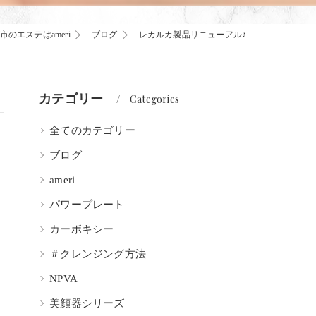
市のエステはameri
ブログ
レカルカ製品リニューアル♪
カテゴリー
Categories
全てのカテゴリー
ブログ
ameri
パワープレート
カーボキシー
＃クレンジング方法
NPVA
美顔器シリーズ