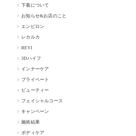
下着について
お知らせ&お店のこと
エンビロン
レカルカ
REVI
3Dハイフ
インナーケア
プライベート
ビューティー
フェイシャルコース
キャンペーン
施術結果
ボディケア