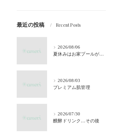
最近の投稿
Recent Posts
2026/08/06
夏休みはお家プールが大活躍♪
2026/08/03
プレミアム肌管理
2026/07/30
醗酵ドリンク…その後