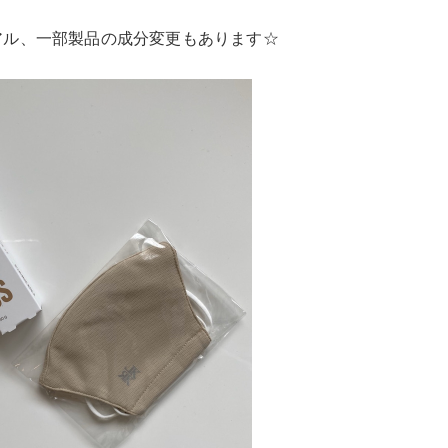
アル、一部製品の成分変更もあります☆