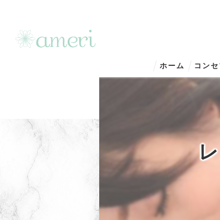
ホーム
コンセ
レ