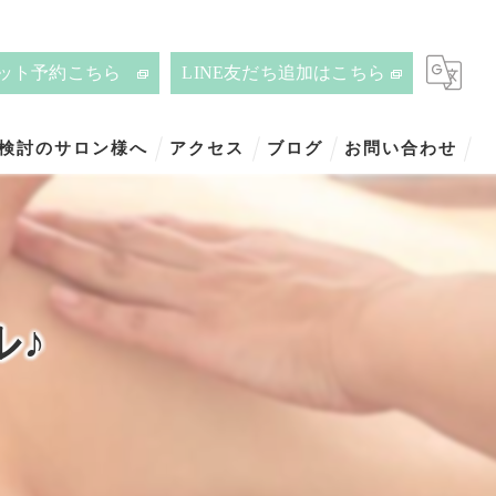
ット予約こちら
LINE友だち追加はこちら
ご検討のサロン様へ
アクセス
ブログ
お問い合わせ
ル♪