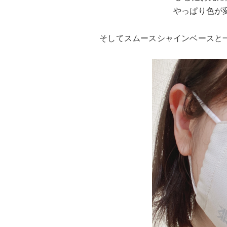
やっぱり色が
そしてスムースシャインベースと