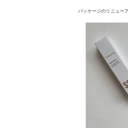
パッケージのリニュー