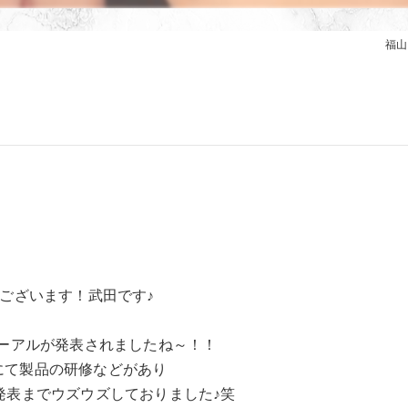
福山
ございます！武田です♪
ーアルが発表されましたね～！！
mにて製品の研修などがあり
発表までウズウズしておりました♪笑