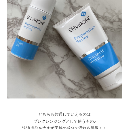
どちらも共通していえるのは
プレクレンジングとして使うもの♪
洗浄成分を含まず天然の成分で汚れを撃退！！