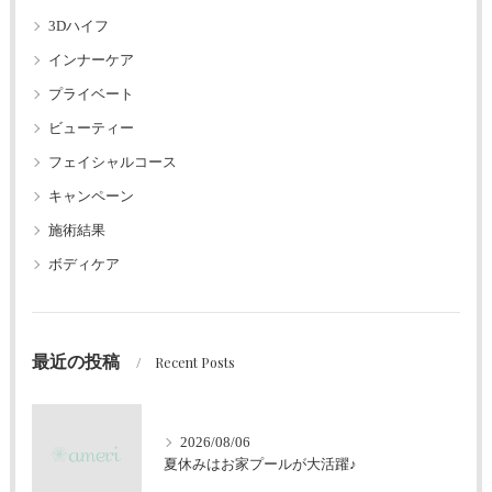
3Dハイフ
インナーケア
プライベート
ビューティー
フェイシャルコース
キャンペーン
施術結果
ボディケア
最近の投稿
Recent Posts
2026/08/06
夏休みはお家プールが大活躍♪