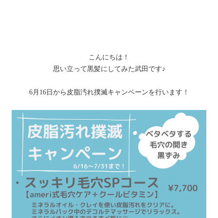
こんにちは！
思い立って黒髪にしてみた武田です♪
6月16日から皮脂汚れ撲滅キャンペーンを行います！