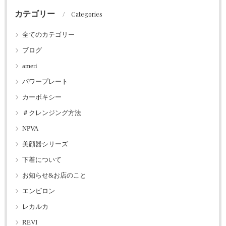
カテゴリー
Categories
全てのカテゴリー
ブログ
ameri
パワープレート
カーボキシー
＃クレンジング方法
NPVA
美顔器シリーズ
下着について
お知らせ&お店のこと
エンビロン
レカルカ
REVI