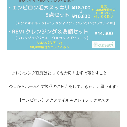
クレンジング洗顔はとっても大切！まずは落とすこと！！
今日からホームケア製品のご紹介をしていきたいと思います♪
【エンビロン】アクアオイル＆クレイテックマスク