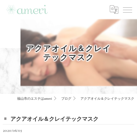
アクアオイル＆クレイ
テックマスク
福山市のエステはameri
ブログ
アクアオイル＆クレイテックマスク
アクアオイル＆クレイテックマスク
2020/06/03