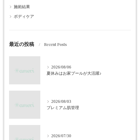
施術結果
ボディケア
最近の投稿
Recent Posts
2026/08/06
夏休みはお家プールが大活躍♪
2026/08/03
プレミアム肌管理
2026/07/30