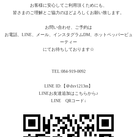
お客様に安心してご利用頂くためにも、
皆さまのご理解とご協力のほどよろしくお願い致します。
お問い合わせ、ご予約は
お電話、LINE、メール、インスタグラムDM、ホットペッパービュ
ーティー
にてお待ちしております☆
TEL:084-919-0092
LINE ID:【＠dxv1213m】
LINEお友達追加はこちらから♪
LINE QRコード↓