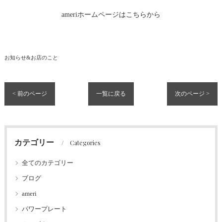
ameriホームページはこちらから
お知らせ&お店のこと
< 前のページ
一覧に戻る
次のページ >
カテゴリー
Categories
全てのカテゴリー
ブログ
ameri
パワープレート