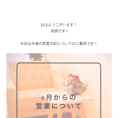
おはようございます！
武田です♪
今日は今後の営業方針についてのご案内です！