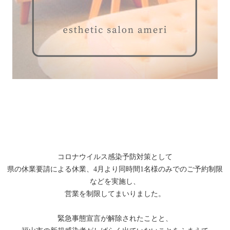
コロナウイルス感染予防対策として
県の休業要請による休業、4月より同時間1名様のみでのご予約制限
などを実施し、
営業を制限してまいりました。
緊急事態宣言が解除されたことと、