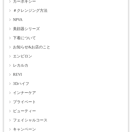
カーボキシー
＃クレンジング方法
NPVA
美顔器シリーズ
下着について
お知らせ&お店のこと
エンビロン
レカルカ
REVI
3Dハイフ
インナーケア
プライベート
ビューティー
フェイシャルコース
キャンペーン