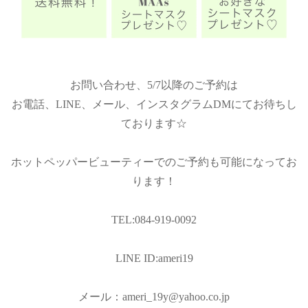
お問い合わせ、5/7以降のご予約は
お電話、LINE、メール、インスタグラムDMにてお待ちし
ております☆
ホットペッパービューティーでのご予約も可能になってお
ります！
TEL:084-919-0092
LINE ID:ameri19
メール：ameri_19y@yahoo.co.jp