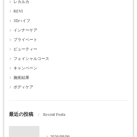
レカルカ
REVI
3Dハイフ
インナーケア
プライベート
ビューティー
フェイシャルコース
キャンペーン
施術結果
ボディケア
最近の投稿
Recent Posts
2026/08/06