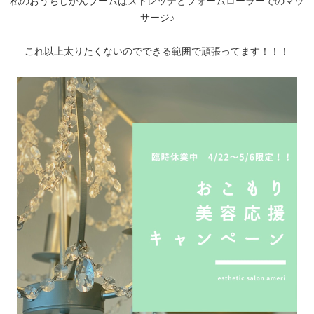
私のおうちじかんブームはストレッチとフォームローラーでのマッ
サージ♪
これ以上太りたくないのでできる範囲で頑張ってます！！！