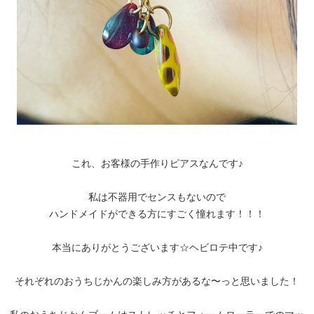
これ、お客様の手作りピアスなんです♪
私は不器用でセンスもないので
ハンドメイドができる方にすごく憧れます！！！
本当にありがとうございます☆ヘビロテ中です♪
それぞれのおうちじかんの楽しみ方があるな〜っと思いました！