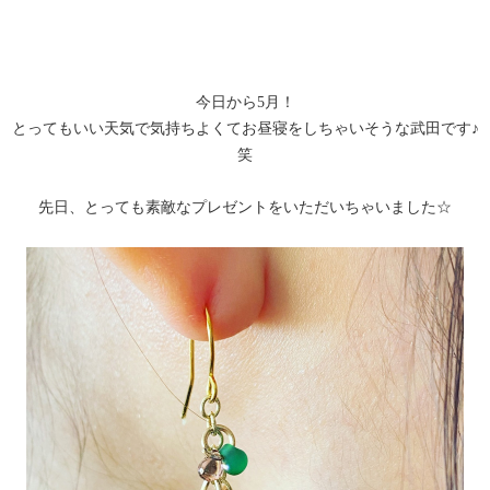
今日から5月！
とってもいい天気で気持ちよくてお昼寝をしちゃいそうな武田です♪
笑
先日、とっても素敵なプレゼントをいただいちゃいました☆