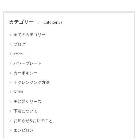
カテゴリー
Categories
全てのカテゴリー
ブログ
ameri
パワープレート
カーボキシー
＃クレンジング方法
NPVA
美顔器シリーズ
下着について
お知らせ&お店のこと
エンビロン