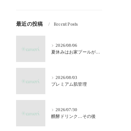
最近の投稿
Recent Posts
2026/08/06
夏休みはお家プールが大活躍♪
2026/08/03
プレミアム肌管理
2026/07/30
醗酵ドリンク…その後