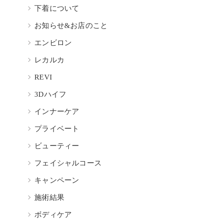
下着について
お知らせ&お店のこと
エンビロン
レカルカ
REVI
3Dハイフ
インナーケア
プライベート
ビューティー
フェイシャルコース
キャンペーン
施術結果
ボディケア