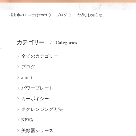
福山市のエステはameri
ブログ
大切なお知らせ。
カテゴリー
Categories
全てのカテゴリー
ブログ
ameri
パワープレート
カーボキシー
＃クレンジング方法
NPVA
美顔器シリーズ