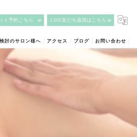
ット予約こちら
LINE友だち追加はこちら
ご検討のサロン様へ
アクセス
ブログ
お問い合わせ