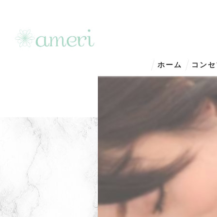
ホーム
コンセ