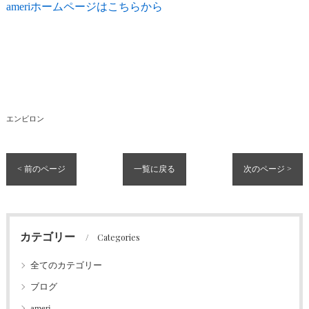
ameriホームページはこちらから
エンビロン
< 前のページ
一覧に戻る
次のページ >
カテゴリー
Categories
全てのカテゴリー
ブログ
ameri