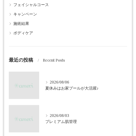
フェイシャルコース
キャンペーン
施術結果
ボディケア
最近の投稿
Recent Posts
2026/08/06
夏休みはお家プールが大活躍♪
2026/08/03
プレミアム肌管理