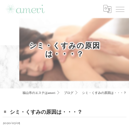
シミ・くすみの原因
は・・・？
福山市のエステはameri
ブログ
シミ・くすみの原因は・・・？
シミ・くすみの原因は・・・？
2020/03/05