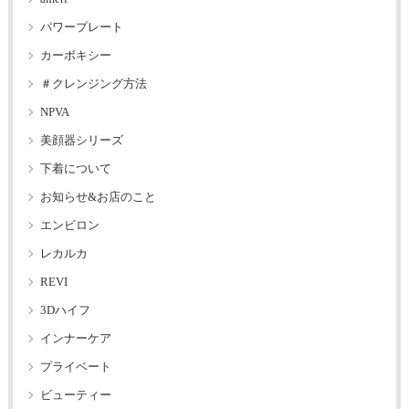
パワープレート
カーボキシー
＃クレンジング方法
NPVA
美顔器シリーズ
下着について
お知らせ&お店のこと
エンビロン
レカルカ
REVI
3Dハイフ
インナーケア
プライベート
ビューティー