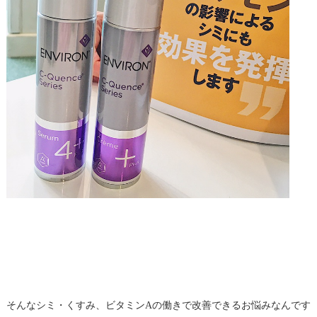
そんなシミ・くすみ、ビタミンAの働きで改善できるお悩みなんです