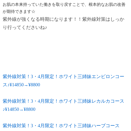
お肌の本来持っていた働きを取り戻すことで、根本的なお肌の改善
が期待できます☆
紫外線が強くなる時期になります！！紫外線対策はしっか
り行ってくださいね♪
紫外線対策！3・4月限定！ホワイト三姉妹エンビロンコー
ス♪¥14850→¥8800
紫外線対策！3・4月限定！ホワイト三姉妹レカルカコース
♪¥14850→¥8800
紫外線対策！3・4月限定！ホワイト三姉妹ハーブコース