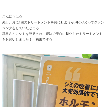
こんにちは☆
先日、月に1回のトリートメントを何にしようか♪ルンルン♪でクレン
ジングをしていたところ…
武田さんにシミを発見され、即決で美白に特化したトリートメント
をお願いしました！！福田です☆
.