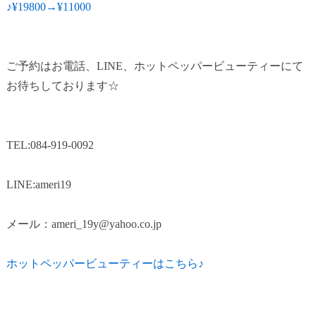
♪¥19800→¥11000
ご予約はお電話、LINE、ホットペッパービューティーにて
お待ちしております☆
TEL:084-919-0092
LINE:ameri19
メール：ameri_19y@yahoo.co.jp
ホットペッパービューティーはこちら♪