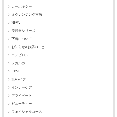
カーボキシー
＃クレンジング方法
NPVA
美顔器シリーズ
下着について
お知らせ&お店のこと
エンビロン
レカルカ
REVI
3Dハイフ
インナーケア
プライベート
ビューティー
フェイシャルコース