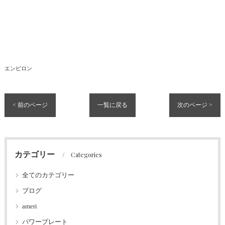
エンビロン
< 前のページ
一覧に戻る
次のページ >
カテゴリー
Categories
全てのカテゴリー
ブログ
ameri
パワープレート