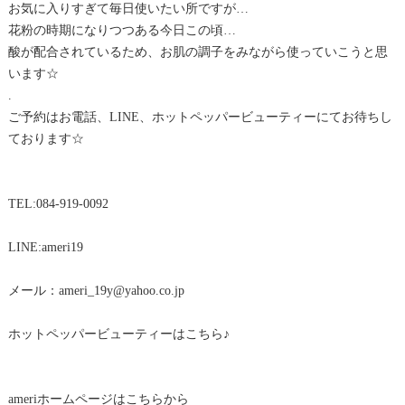
お気に入りすぎて毎日使いたい所ですが…
花粉の時期になりつつある今日この頃…
酸が配合されているため、お肌の調子をみながら使っていこうと思
います☆
.
ご予約はお電話、LINE、ホットペッパービューティーにてお待ちし
ております☆
TEL:084-919-0092
LINE:ameri19
メール：ameri_19y@yahoo.co.jp
ホットペッパービューティーはこちら♪
ameriホームページはこちらから