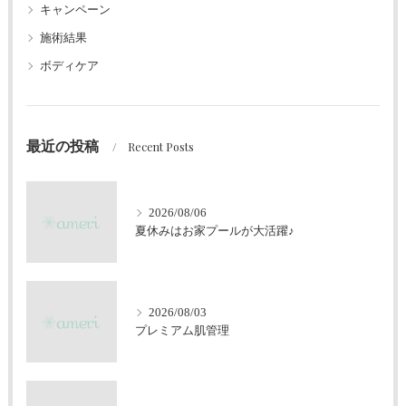
キャンペーン
施術結果
ボディケア
最近の投稿
Recent Posts
2026/08/06
夏休みはお家プールが大活躍♪
2026/08/03
プレミアム肌管理