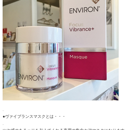
.
●ヴァイブランスマスクとは・・・
.