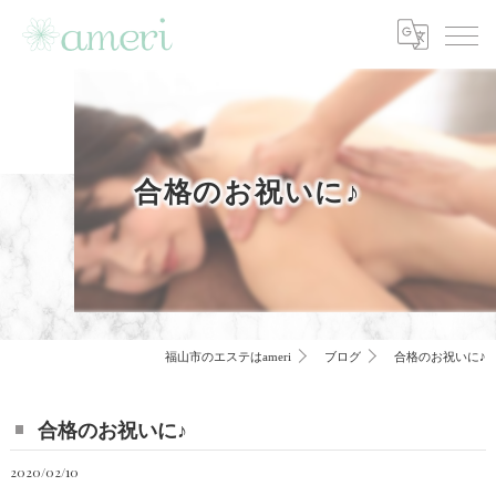
合格のお祝いに♪
福山市のエステはameri
ブログ
合格のお祝いに♪
合格のお祝いに♪
2020/02/10