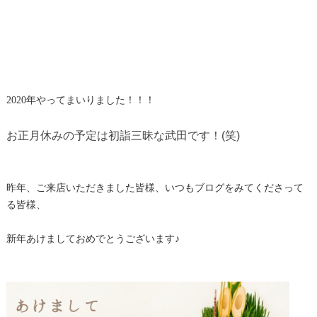
2020年やってまいりました！！！
お正月休みの予定は初詣三昧な武田です！(笑)
昨年、ご来店いただきました皆様、いつもブログをみてくださって
る皆様、
新年あけましておめでとうございます♪