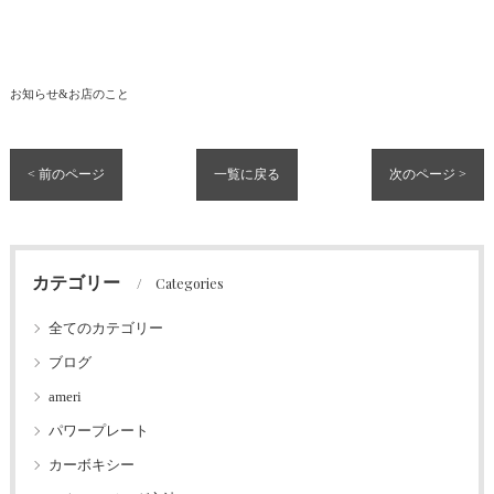
お知らせ&お店のこと
< 前のページ
一覧に戻る
次のページ >
カテゴリー
Categories
全てのカテゴリー
ブログ
ameri
パワープレート
カーボキシー