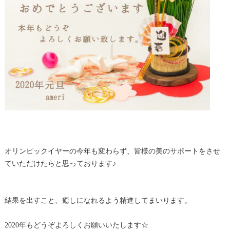
オリンピックイヤーの今年も変わらず、皆様の美のサポートをさせ
ていただけたらと思っております♪
結果を出すこと、癒しになれるよう精進してまいります。
2020年もどうぞよろしくお願いいたします☆