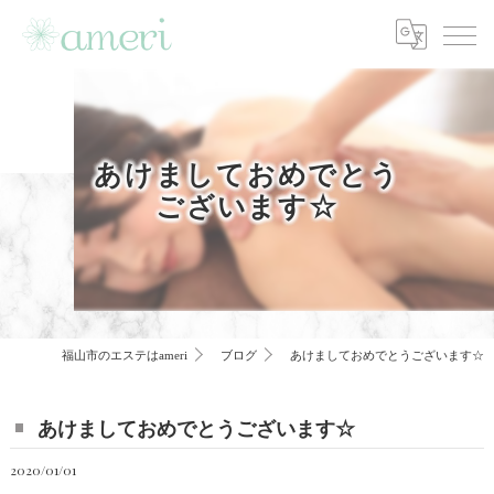
あけましておめでとう
ございます☆
福山市のエステはameri
ブログ
あけましておめでとうございます☆
あけましておめでとうございます☆
2020/01/01