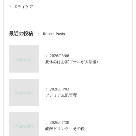
ボディケア
最近の投稿
Recent Posts
2026/08/06
夏休みはお家プールが大活躍♪
2026/08/03
プレミアム肌管理
2026/07/30
醗酵ドリンク…その後