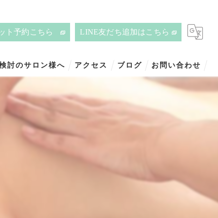
ット予約こちら
LINE友だち追加はこちら
ご検討のサロン様へ
アクセス
ブログ
お問い合わせ