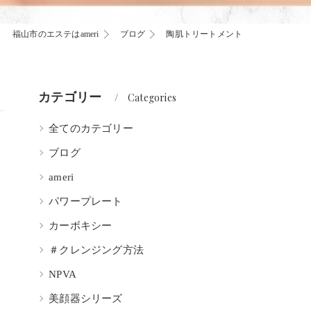
福山市のエステはameri
ブログ
陶肌トリートメント
カテゴリー
Categories
全てのカテゴリー
ブログ
ameri
パワープレート
カーボキシー
＃クレンジング方法
NPVA
美顔器シリーズ