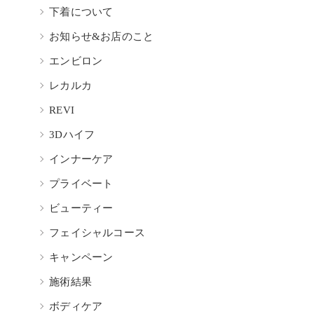
下着について
お知らせ&お店のこと
エンビロン
レカルカ
REVI
3Dハイフ
インナーケア
プライベート
ビューティー
フェイシャルコース
キャンペーン
施術結果
ボディケア