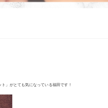
ット」がとても気になっている福田です！