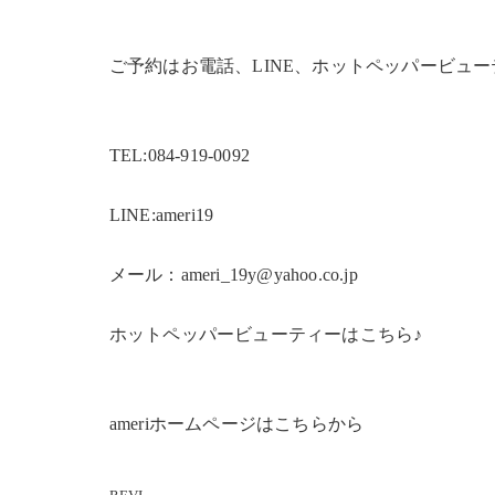
ご予約はお電話、LINE、ホットペッパービュ
TEL:084-919-0092
LINE:ameri19
メール：ameri_19y@yahoo.co.jp
ホットペッパービューティーはこちら♪
ameriホームページはこちらから