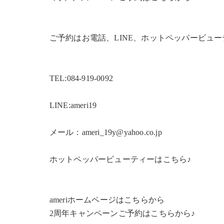
ご予約はお電話、LINE、ホットペッパービュ
TEL:084-919-0092
LINE:ameri19
メール：ameri_19y@yahoo.co.jp
ホットペッパービューティーはこちら♪
ameriホームページはこちらから
2周年キャンペーンご予約はこちらから♪