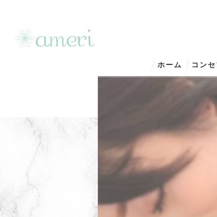
ホーム
コンセ